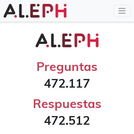
Preguntas
472.117
Respuestas
472.512