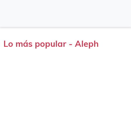
Lo más popular - Aleph