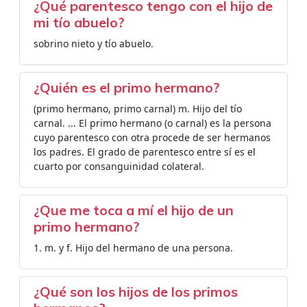
¿Qué parentesco tengo con el hijo de
mi tío abuelo?
sobrino nieto y tío abuelo.
¿Quién es el primo hermano?
(primo hermano, primo carnal) m. Hijo del tío
carnal. ... El primo hermano (o carnal) es la persona
cuyo parentesco con otra procede de ser hermanos
los padres. El grado de parentesco entre sí es el
cuarto por consanguinidad colateral.
¿Que me toca a mí el hijo de un
primo hermano?
1. m. y f. Hijo del hermano de una persona.
¿Qué son los hijos de los primos