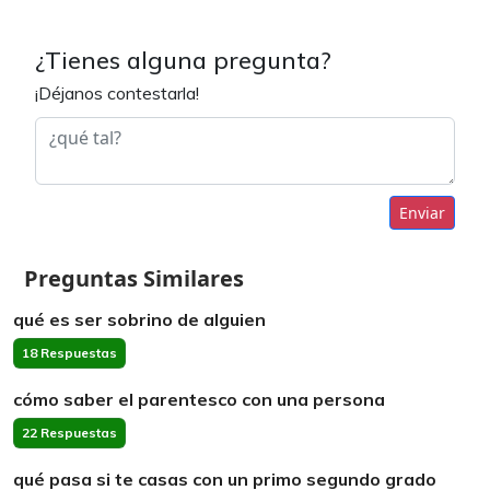
¿Tienes alguna pregunta?
¡Déjanos contestarla!
Enviar
Preguntas Similares
qué es ser sobrino de alguien
18 Respuestas
cómo saber el parentesco con una persona
22 Respuestas
qué pasa si te casas con un primo segundo grado