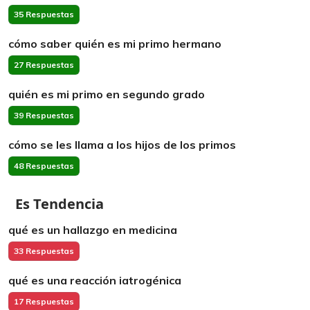
35 Respuestas
cómo saber quién es mi primo hermano
27 Respuestas
quién es mi primo en segundo grado
39 Respuestas
cómo se les llama a los hijos de los primos
48 Respuestas
Es Tendencia
qué es un hallazgo en medicina
33 Respuestas
qué es una reacción iatrogénica
17 Respuestas