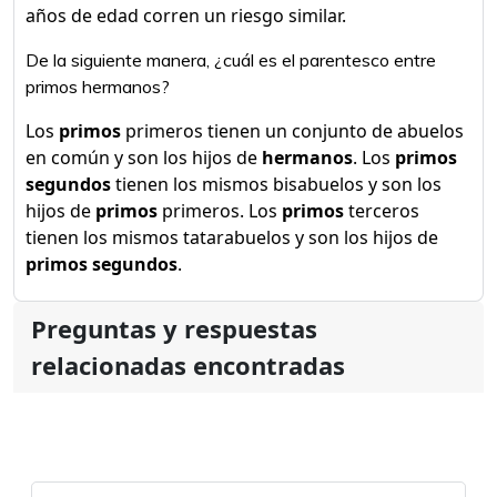
años de edad corren un riesgo similar.
De la siguiente manera, ¿cuál es el parentesco entre
primos hermanos?
Los
primos
primeros tienen un conjunto de abuelos
en común y son los hijos de
hermanos
. Los
primos
segundos
tienen los mismos bisabuelos y son los
hijos de
primos
primeros. Los
primos
terceros
tienen los mismos tatarabuelos y son los hijos de
primos segundos
.
Preguntas y respuestas
relacionadas encontradas