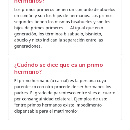
hermanos?
Los primos primeros tienen un conjunto de abuelos
en común y son los hijos de hermanos. Los primos
segundos tienen los mismos bisabuelos y son los
hijos de primos primeros. ... Al igual que en x
generación, los términos bisabuelo, bisnieto,
abuelo y nieto indican la separación entre las
generaciones.
¿Cuándo se dice que es un primo
hermano?
El primo hermano (o carnal) es la persona cuyo
parentesco con otra procede de ser hermanos los
padres. El grado de parentesco entre sí es el cuarto
por consanguinidad colateral. Ejemplos de uso:
"entre primos hermanos existe impedimento
dispensable para el matrimonio".