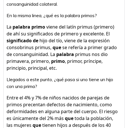
consanguinidad colateral.
En la misma linea, ¿qué es la palabra primos?
La
palabra primo
viene del latín primus (primero)
de ahí su significados de primero y excelente. El
significado de
hijo del tío, viene de la expresión
consobrinus primus,
que
se refería a primer grado
de consanguinidad. La
palabra
primus nos dio
primavera, primero,
primo
, primor, príncipe,
principio, principal, etc.
Llegados a este punto, ¿qué pasa si uno tiene un hijo
con una prima?
Entre el 4% y 7% de niños nacidos de parejas de
primos precentan defectos de nacimiento, como
deformidades en alguna parte del cuerpo. El riesgo
es únicamente del 2% más
que
toda la población,
las mujeres
que
tienen hijos a después de los 40