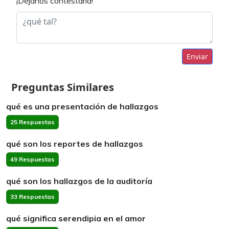
¡Déjanos contestarla!
Enviar
Preguntas Similares
qué es una presentación de hallazgos
25 Respuestas
qué son los reportes de hallazgos
49 Respuestas
qué son los hallazgos de la auditoría
33 Respuestas
qué significa serendipia en el amor