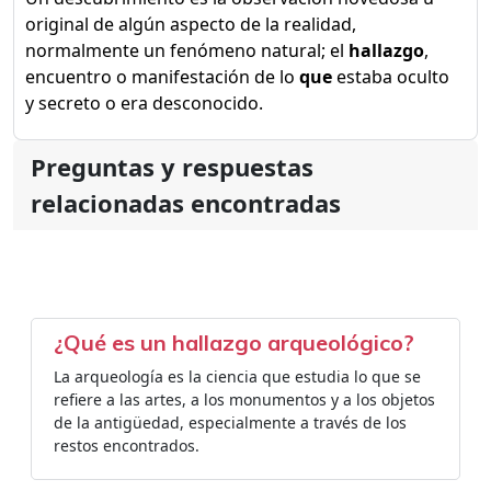
original de algún aspecto de la realidad,
normalmente un fenómeno natural; el
hallazgo
,
encuentro o manifestación de lo
que
estaba oculto
y secreto o era desconocido.
Preguntas y respuestas
relacionadas encontradas
¿Qué es un hallazgo arqueológico?
La arqueología es la ciencia que estudia lo que se
refiere a las artes, a los monumentos y a los objetos
de la antigüedad, especialmente a través de los
restos encontrados.