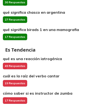
30 Respuestas
qué significa chasco en argentina
27 Respuestas
qué significa birads 1 en una mamografia
17 Respuestas
Es Tendencia
qué es una reacción iatrogénica
49 Respuestas
cuál es la raíz del verbo cantar
19 Respuestas
cómo saber si es instructor de zumba
17 Respuestas