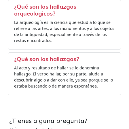
¿Qué son los hallazgos
arqueologicos?
La arqueología es la ciencia que estudia lo que se
refiere a las artes, a los monumentos y a los objetos
de la antigüedad, especialmente a través de los
restos encontrados.
¿Qué son los hallazgos?
Al acto y resultado de hallar se lo denomina
hallazgo. El verbo hallar, por su parte, alude a
descubrir algo o a dar con ello, ya sea porque se lo
estaba buscando o de manera espontánea.
¿Tienes alguna pregunta?