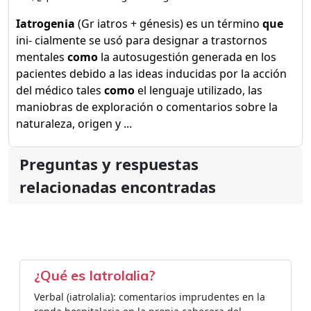
Iatrogenia
(Gr iatros + génesis) es un término
que
ini- cialmente se usó para designar a trastornos
mentales
como
la autosugestión generada en los
pacientes debido a las ideas inducidas por la acción
del médico tales
como
el lenguaje utilizado, las
maniobras de exploración o comentarios sobre la
naturaleza, origen y ...
Preguntas y respuestas
relacionadas encontradas
¿Qué es Iatrolalia?
Verbal (iatrolalia): comentarios imprudentes en la