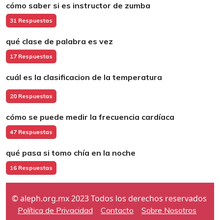
cómo saber si es instructor de zumba
31 Respuestas
qué clase de palabra es vez
17 Respuestas
cuál es la clasificacion de la temperatura
20 Respuestas
cómo se puede medir la frecuencia cardíaca
47 Respuestas
qué pasa si tomo chía en la noche
16 Respuestas
© aleph.org.mx 2023 Todos los derechos reservados
Política de Privacidad
Contacto
Sobre Nosotros