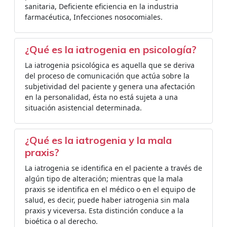
sanitaria, Deficiente eficiencia en la industria
farmacéutica, Infecciones nosocomiales.
¿Qué es la iatrogenia en psicología?
La iatrogenia psicológica es aquella que se deriva
del proceso de comunicación que actúa sobre la
subjetividad del paciente y genera una afectación
en la personalidad, ésta no está sujeta a una
situación asistencial determinada.
¿Qué es la iatrogenia y la mala
praxis?
La iatrogenia se identifica en el paciente a través de
algún tipo de alteración; mientras que la mala
praxis se identifica en el médico o en el equipo de
salud, es decir, puede haber iatrogenia sin mala
praxis y viceversa. Esta distinción conduce a la
bioética o al derecho.