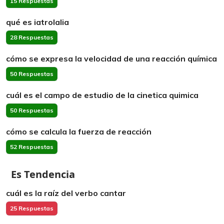
15 Respuestas
qué es iatrolalia
28 Respuestas
cómo se expresa la velocidad de una reacción química
50 Respuestas
cuál es el campo de estudio de la cinetica quimica
50 Respuestas
cómo se calcula la fuerza de reacción
52 Respuestas
Es Tendencia
cuál es la raíz del verbo cantar
25 Respuestas