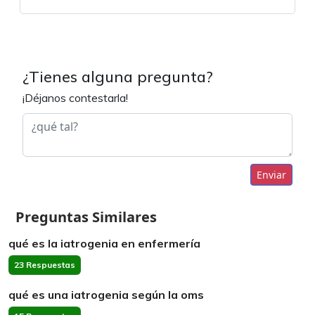
¿Tienes alguna pregunta?
¡Déjanos contestarla!
Enviar
Preguntas Similares
qué es la iatrogenia en enfermería
23 Respuestas
qué es una iatrogenia según la oms