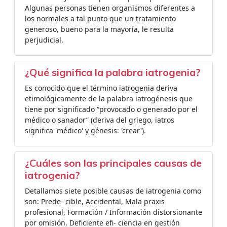
Algunas personas tienen organismos diferentes a
los normales a tal punto que un tratamiento
generoso, bueno para la mayoría, le resulta
perjudicial.
¿Qué significa la palabra iatrogenia?
Es conocido que el término iatrogenia deriva
etimológicamente de la palabra iatrogénesis que
tiene por significado “provocado o generado por el
médico o sanador” (deriva del griego, iatros
significa 'médico' y génesis: 'crear').
¿Cuáles son las principales causas de
iatrogenia?
Detallamos siete posible causas de iatrogenia como
son: Prede- cible, Accidental, Mala praxis
profesional, Formación / Información distorsionante
por omisión, Deficiente efi- ciencia en gestión