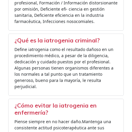
profesional, Formación / Información distorsionante
por omisión, Deficiente efi- ciencia en gestión
sanitaria, Deficiente eficiencia en la industria
farmacéutica, Infecciones nosocomiales.
¿Qué es la iatrogenia criminal?
Define iatrogenia como el resultado dañoso en un
procedimiento médico, a pesar de la diligencia,
dedicación y cuidado puestos por el profesional.
Algunas personas tienen organismos diferentes a
los normales a tal punto que un tratamiento
generoso, bueno para la mayoría, le resulta
perjudicial.
¿Cómo evitar la iatrogenia en
enfermería?
Piense siempre en no hacer daño.Mantenga una
consistente actitud psicoterapéutica ante sus