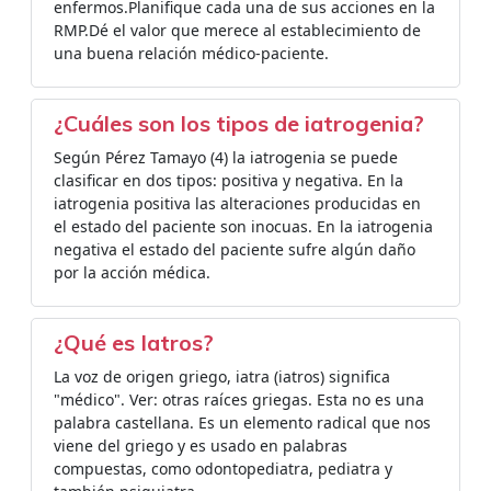
enfermos.Planifique cada una de sus acciones en la
RMP.Dé el valor que merece al establecimiento de
una buena relación médico-paciente.
¿Cuáles son los tipos de iatrogenia?
Según Pérez Tamayo (4) la iatrogenia se puede
clasificar en dos tipos: positiva y negativa. En la
iatrogenia positiva las alteraciones producidas en
el estado del paciente son inocuas. En la iatrogenia
negativa el estado del paciente sufre algún daño
por la acción médica.
¿Qué es Iatros?
La voz de origen griego, iatra (iatros) significa
"médico". Ver: otras raíces griegas. Esta no es una
palabra castellana. Es un elemento radical que nos
viene del griego y es usado en palabras
compuestas, como odontopediatra, pediatra y