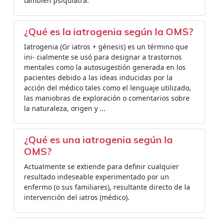
también psiquiatra.
¿Qué es la iatrogenia según la OMS?
Iatrogenia (Gr iatros + génesis) es un término que
ini- cialmente se usó para designar a trastornos
mentales como la autosugestión generada en los
pacientes debido a las ideas inducidas por la
acción del médico tales como el lenguaje utilizado,
las maniobras de exploración o comentarios sobre
la naturaleza, origen y ...
¿Qué es una iatrogenia según la
OMS?
Actualmente se extiende para definir cualquier
resultado indeseable experimentado por un
enfermo (o sus familiares), resultante directo de la
intervención del iatros (médico).