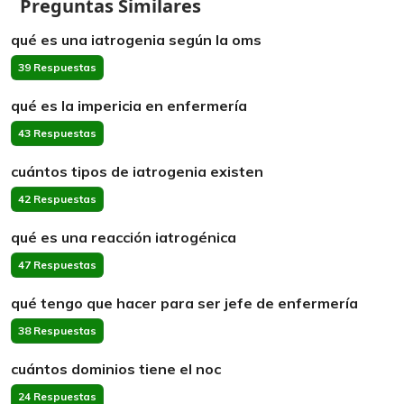
Preguntas Similares
qué es una iatrogenia según la oms
39 Respuestas
qué es la impericia en enfermería
43 Respuestas
cuántos tipos de iatrogenia existen
42 Respuestas
qué es una reacción iatrogénica
47 Respuestas
qué tengo que hacer para ser jefe de enfermería
38 Respuestas
cuántos dominios tiene el noc
24 Respuestas