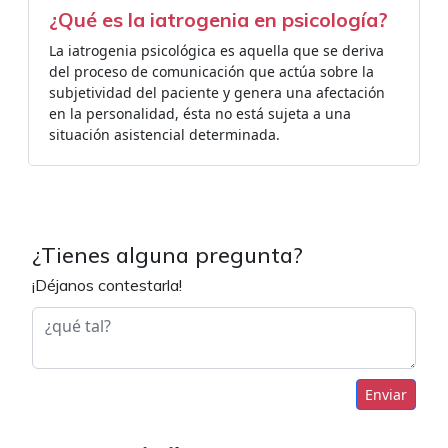
¿Qué es la iatrogenia en psicología?
La iatrogenia psicológica es aquella que se deriva
del proceso de comunicación que actúa sobre la
subjetividad del paciente y genera una afectación
en la personalidad, ésta no está sujeta a una
situación asistencial determinada.
¿Tienes alguna pregunta?
¡Déjanos contestarla!
Enviar