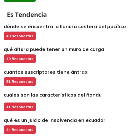
Es Tendencia
dónde se encuentra la llanura costera del pacífico
49 Respuestas
qué altura puede tener un muro de carga
40 Respuestas
cuántos suscriptores tiene ántrax
51 Respuestas
cuáles son las características del ñandu
41 Respuestas
qué es un juicio de insolvencia en ecuador
44 Respuestas