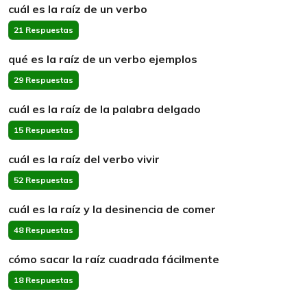
cuál es la raíz de un verbo
21 Respuestas
qué es la raíz de un verbo ejemplos
29 Respuestas
cuál es la raíz de la palabra delgado
15 Respuestas
cuál es la raíz del verbo vivir
52 Respuestas
cuál es la raíz y la desinencia de comer
48 Respuestas
cómo sacar la raíz cuadrada fácilmente
18 Respuestas