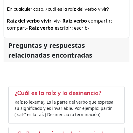
En cualquier caso, ¿cuál es la raíz del verbo vivir?
Raiz del verbo vivir
: viv-
Raiz verbo
compartir:
compart-
Raiz verbo
escribir: escrib-
Preguntas y respuestas
relacionadas encontradas
¿Cuál es la raíz y la desinencia?
Raíz (o lexema). Es la parte del verbo que expresa
su significado y es invariable. Por ejemplo: partir
(“sal-” es la raíz) Desinencia (o terminación).