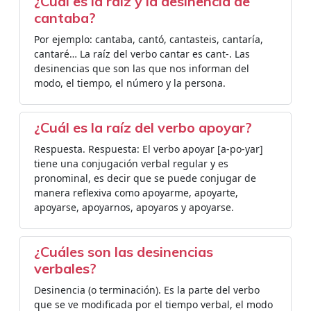
¿Cuál es la raíz y la desinencia de
cantaba?
Por ejemplo: cantaba, cantó, cantasteis, cantaría,
cantaré… La raíz del verbo cantar es cant-. Las
desinencias que son las que nos informan del
modo, el tiempo, el número y la persona.
¿Cuál es la raíz del verbo apoyar?
Respuesta. Respuesta: El verbo apoyar [a-po-yar]
tiene una conjugación verbal regular y es
pronominal, es decir que se puede conjugar de
manera reflexiva como apoyarme, apoyarte,
apoyarse, apoyarnos, apoyaros y apoyarse.
¿Cuáles son las desinencias
verbales?
Desinencia (o terminación). Es la parte del verbo
que se ve modificada por el tiempo verbal, el modo