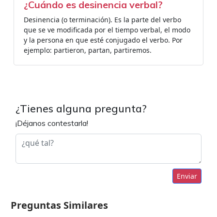
¿Cuándo es desinencia verbal?
Desinencia (o terminación). Es la parte del verbo
que se ve modificada por el tiempo verbal, el modo
y la persona en que esté conjugado el verbo. Por
ejemplo: partieron, partan, partiremos.
¿Tienes alguna pregunta?
¡Déjanos contestarla!
Enviar
Preguntas Similares