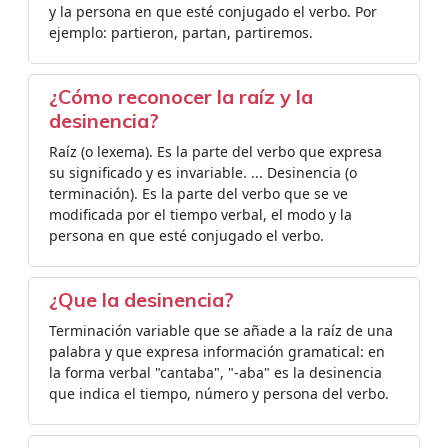
y la persona en que esté conjugado el verbo. Por
ejemplo: partieron, partan, partiremos.
¿Cómo reconocer la raíz y la
desinencia?
Raíz (o lexema). Es la parte del verbo que expresa
su significado y es invariable. ... Desinencia (o
terminación). Es la parte del verbo que se ve
modificada por el tiempo verbal, el modo y la
persona en que esté conjugado el verbo.
¿Que la desinencia?
Terminación variable que se añade a la raíz de una
palabra y que expresa información gramatical: en
la forma verbal "cantaba", "-aba" es la desinencia
que indica el tiempo, número y persona del verbo.