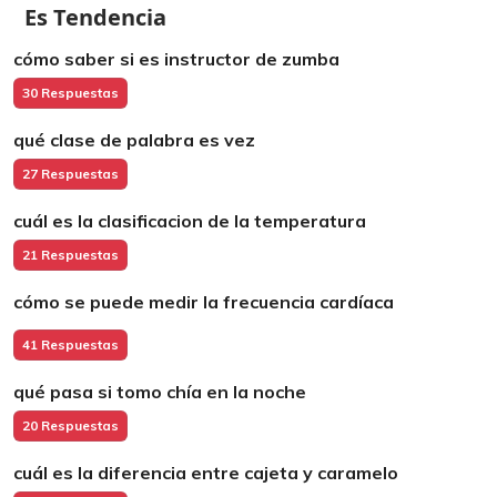
Es Tendencia
cómo saber si es instructor de zumba
30 Respuestas
qué clase de palabra es vez
27 Respuestas
cuál es la clasificacion de la temperatura
21 Respuestas
cómo se puede medir la frecuencia cardíaca
41 Respuestas
qué pasa si tomo chía en la noche
20 Respuestas
cuál es la diferencia entre cajeta y caramelo