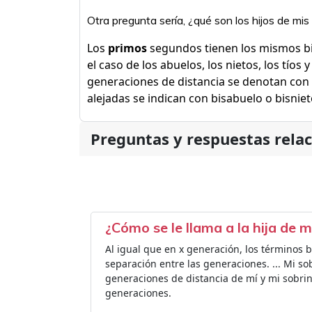
Otra pregunta sería, ¿qué son los hijos de mis
Los
primos
segundos tienen los mismos bi
el caso de los abuelos, los nietos, los tíos
generaciones de distancia se denotan con 
alejadas se indican con bisabuelo o bisniet
Preguntas y respuestas rela
¿Cómo se le llama a la hija de m
Al igual que en x generación, los términos b
separación entre las generaciones. ... Mi sob
generaciones de distancia de mí y mi sobrina
generaciones.