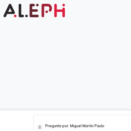
Pregunta por: Miguel Martin Paulo