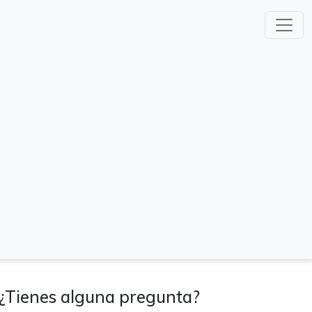
¿Tienes alguna pregunta?