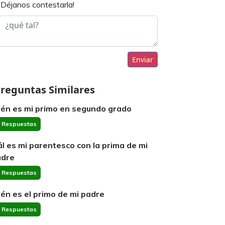
¡Déjanos contestarla!
Enviar
reguntas Similares
ién es mi primo en segundo grado
 Respuestas
ál es mi parentesco con la prima de mi
dre
 Respuestas
ién es el primo de mi padre
 Respuestas