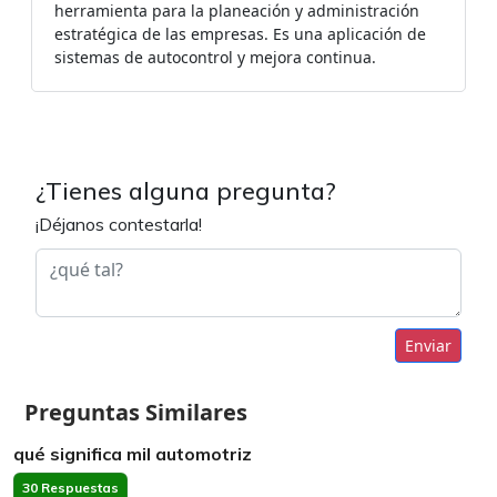
herramienta para la planeación y administración
estratégica de las empresas. Es una aplicación de
sistemas de autocontrol y mejora continua.
¿Tienes alguna pregunta?
¡Déjanos contestarla!
Enviar
Preguntas Similares
qué significa mil automotriz
30 Respuestas