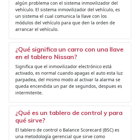
algún problema con el sistema inmovilizador del
vehículo. El sistema inmovilizador del vehículo, es
un sistema el cual comunica la llave con los
módulos del vehículo para que den la orden de
arrancar el vehículo.
¿Qué significa un carro con una llave
en el tablero Nissan?
Significa que el inmovilizador electrónico está
activado, es normal cuando apagas el auto esta luz
parpadea, del mismo modo al activar la alarma se
queda encendida un par de segundos, despues es
intermitente.
¿Qué es un tablero de control y para
qué sirve?
El tablero de control o Balance Scorecard (BSC) es
una metodología gerencial que sirve como