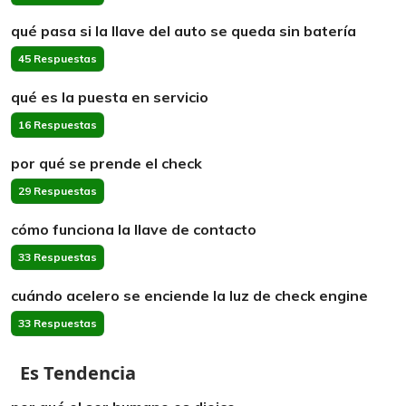
qué pasa si la llave del auto se queda sin batería
45 Respuestas
qué es la puesta en servicio
16 Respuestas
por qué se prende el check
29 Respuestas
cómo funciona la llave de contacto
33 Respuestas
cuándo acelero se enciende la luz de check engine
33 Respuestas
Es Tendencia