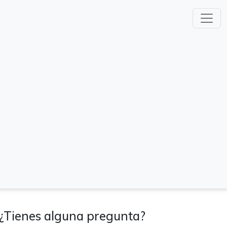
¿Tienes alguna pregunta?