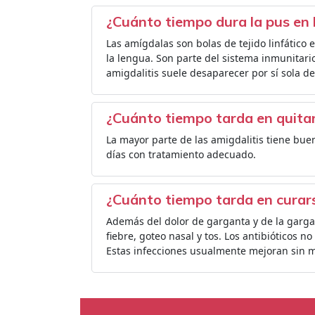
¿Cuánto tiempo dura la pus en 
Las amígdalas son bolas de tejido linfático
la lengua. Son parte del sistema inmunitario
amigdalitis suele desaparecer por sí sola de
¿Cuánto tiempo tarda en quitar
La mayor parte de las amigdalitis tiene buen
días con tratamiento adecuado.
¿Cuánto tiempo tarda en curar
Además del dolor de garganta y de la gargan
fiebre, goteo nasal y tos. Los antibióticos n
Estas infecciones usualmente mejoran sin m