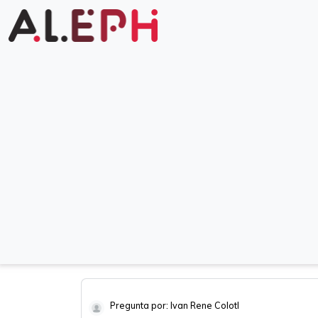
Pregunta por: Ivan Rene Colotl