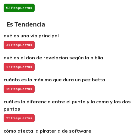
52 Respuestas
Es Tendencia
qué es una vía principal
31 Respuestas
qué es el don de revelacion según la biblia
17 Respuestas
cuánto es lo máximo que dura un pez betta
15 Respuestas
cuál es la diferencia entre el punto y la coma y los dos
puntos
23 Respuestas
cómo afecta la pirateria de software