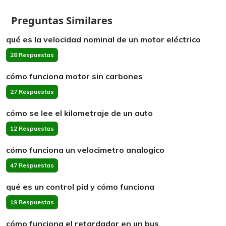
Preguntas Similares
qué es la velocidad nominal de un motor eléctrico
28 Respuestas
cómo funciona motor sin carbones
27 Respuestas
cómo se lee el kilometraje de un auto
12 Respuestas
cómo funciona un velocimetro analogico
47 Respuestas
qué es un control pid y cómo funciona
19 Respuestas
cómo funciona el retardador en un bus