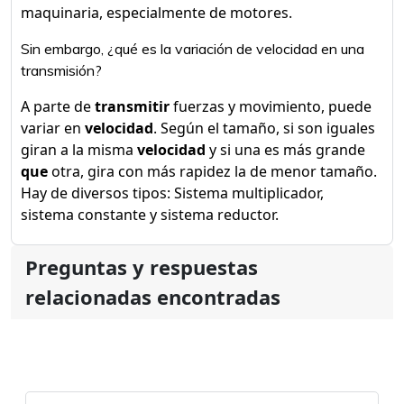
maquinaria, especialmente de motores.
Sin embargo, ¿qué es la variación de velocidad en una
transmisión?
A parte de
transmitir
fuerzas y movimiento, puede
variar en
velocidad
. Según el tamaño, si son iguales
giran a la misma
velocidad
y si una es más grande
que
otra, gira con más rapidez la de menor tamaño.
Hay de diversos tipos: Sistema multiplicador,
sistema constante y sistema reductor.
Preguntas y respuestas
relacionadas encontradas