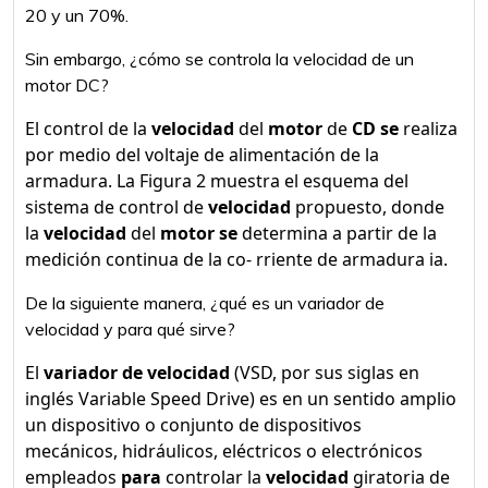
20 y un 70%.
Sin embargo, ¿cómo se controla la velocidad de un
motor DC?
El control de la
velocidad
del
motor
de
CD se
realiza
por medio del voltaje de alimentación de la
armadura. La Figura 2 muestra el esquema del
sistema de control de
velocidad
propuesto, donde
la
velocidad
del
motor se
determina a partir de la
medición continua de la co- rriente de armadura ia.
De la siguiente manera, ¿qué es un variador de
velocidad y para qué sirve?
El
variador de velocidad
(VSD, por sus siglas en
inglés Variable Speed Drive) es en un sentido amplio
un dispositivo o conjunto de dispositivos
mecánicos, hidráulicos, eléctricos o electrónicos
empleados
para
controlar la
velocidad
giratoria de