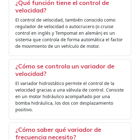
¿Qué función tiene el control de
velocidad?
El control de velocidad, también conocido como
regulador de velocidad o autocrucero (o cruise
control en inglés y Tempomat en alemán) es un
sistema que controla de forma automática el factor
de movimiento de un vehículo de motor.
¿Cómo se controla un variador de
velocidad?
El variador hidrostático permite el control de la
velocidad gracias a una válvula de control. Consiste
en un motor hidráulico acompañado por una
bomba hidráulica, los dos con desplazamiento
positivo.
¿Cómo saber qué variador de
frecuencia necesito?