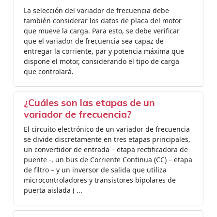
La selección del variador de frecuencia debe
también considerar los datos de placa del motor
que mueve la carga. Para esto, se debe verificar
que el variador de frecuencia sea capaz de
entregar la corriente, par y potencia máxima que
dispone el motor, considerando el tipo de carga
que controlará.
¿Cuáles son las etapas de un
variador de frecuencia?
El circuito electrónico de un variador de frecuencia
se divide discretamente en tres etapas principales,
un convertidor de entrada – etapa rectificadora de
puente -, un bus de Corriente Continua (CC) – etapa
de filtro – y un inversor de salida que utiliza
microcontroladores y transistores bipolares de
puerta aislada ( ...