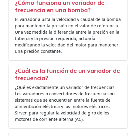
¿Cómo funciona un variador de
frecuencia en una bomba?
El variador ajusta la velocidad y caudal de la bomba
para mantener la presión en el valor de referencia.
Una vez medida la diferencia entre la presión en la
tubería y la presión requerida, actuaría
modificando la velocidad del motor para mantener
una presión constante.
¿Cuál es la función de un variador de
frecuencia?
¿Qué es exactamente un variador de frecuencia?
Los variadores o convertidores de frecuencia son
sistemas que se encuentran entre la fuente de
alimentación eléctrica y los motores eléctricos.
Sirven para regular la velocidad de giro de los
motores de corriente alterna (AC).