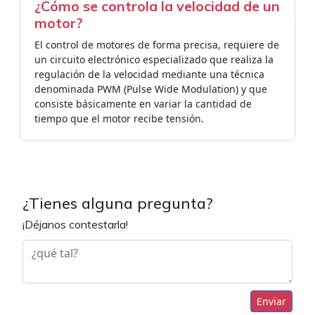
¿Cómo se controla la velocidad de un
motor?
El control de motores de forma precisa, requiere de
un circuito electrónico especializado que realiza la
regulación de la velocidad mediante una técnica
denominada PWM (Pulse Wide Modulation) y que
consiste básicamente en variar la cantidad de
tiempo que el motor recibe tensión.
¿Tienes alguna pregunta?
¡Déjanos contestarla!
Enviar