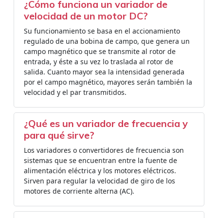
¿Cómo funciona un variador de
velocidad de un motor DC?
Su funcionamiento se basa en el accionamiento
regulado de una bobina de campo, que genera un
campo magnético que se transmite al rotor de
entrada, y éste a su vez lo traslada al rotor de
salida. Cuanto mayor sea la intensidad generada
por el campo magnético, mayores serán también la
velocidad y el par transmitidos.
¿Qué es un variador de frecuencia y
para qué sirve?
Los variadores o convertidores de frecuencia son
sistemas que se encuentran entre la fuente de
alimentación eléctrica y los motores eléctricos.
Sirven para regular la velocidad de giro de los
motores de corriente alterna (AC).