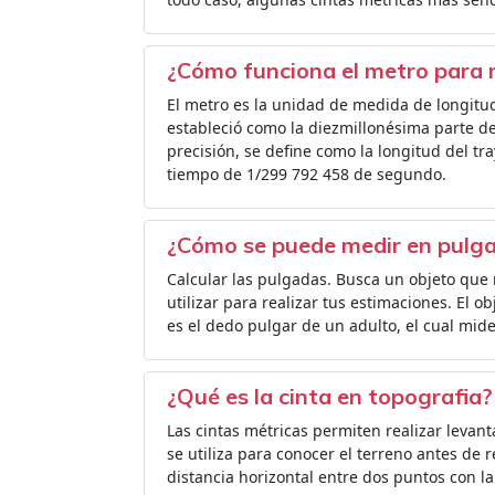
¿Cómo funciona el metro para 
El metro es la unidad de medida de longitu
estableció como la diezmillonésima parte de
precisión, se define como la longitud del tra
tiempo de 1/299 792 458 de segundo.
¿Cómo se puede medir en pulg
Calcular las pulgadas. Busca un objeto q
utilizar para realizar tus estimaciones. El 
es el dedo pulgar de un adulto, el cual m
¿Qué es la cinta en topografia?
Las cintas métricas permiten realizar levant
se utiliza para conocer el terreno antes de r
distancia horizontal entre dos puntos con l