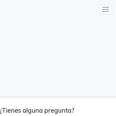
¿Tienes alguna pregunta?