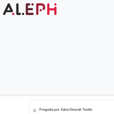
Pregunta por: Edna Dinorah Tesillo