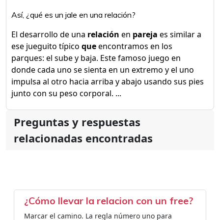
Así, ¿qué es un jale en una relación?
El desarrollo de una
relación
en
pareja
es similar a
ese jueguito típico
que
encontramos en los
parques: el sube y baja. Este famoso juego en
donde cada uno se sienta en un extremo y el uno
impulsa al otro hacia arriba y abajo usando sus pies
junto con su peso corporal. ...
Preguntas y respuestas
relacionadas encontradas
¿Cómo llevar la relacion con un free?
Marcar el camino. La regla número uno para