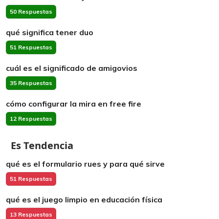
50 Respuestas
qué significa tener duo
51 Respuestas
cuál es el significado de amigovios
35 Respuestas
cómo configurar la mira en free fire
12 Respuestas
Es Tendencia
qué es el formulario rues y para qué sirve
51 Respuestas
qué es el juego limpio en educación física
13 Respuestas