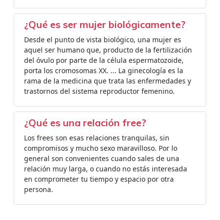
¿Qué es ser mujer biológicamente?
Desde el punto de vista biológico, una mujer es
aquel ser humano que, producto de la fertilización
del óvulo por parte de la célula espermatozoide,
porta los cromosomas XX. ... La ginecología es la
rama de la medicina que trata las enfermedades y
trastornos del sistema reproductor femenino.
¿Qué es una relación free?
Los frees son esas relaciones tranquilas, sin
compromisos y mucho sexo maravilloso. Por lo
general son convenientes cuando sales de una
relación muy larga, o cuando no estás interesada
en comprometer tu tiempo y espacio por otra
persona.