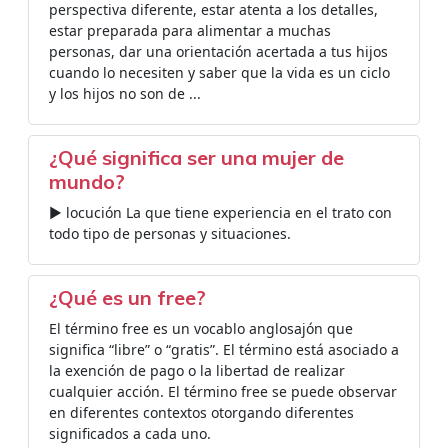
perspectiva diferente, estar atenta a los detalles,
estar preparada para alimentar a muchas
personas, dar una orientación acertada a tus hijos
cuando lo necesiten y saber que la vida es un ciclo
y los hijos no son de ...
¿Qué significa ser una mujer de
mundo?
► locución La que tiene experiencia en el trato con
todo tipo de personas y situaciones.
¿Qué es un free?
El término free es un vocablo anglosajón que
significa “libre” o “gratis”. El término está asociado a
la exención de pago o la libertad de realizar
cualquier acción. El término free se puede observar
en diferentes contextos otorgando diferentes
significados a cada uno.