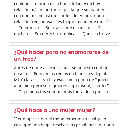
cualquier relación es la honestidad, y no hay
relación más importante que la que se mantiene
con uno mismo así que, antes de empezar una
relación free, pensá si es lo que realmente querés.
... Comunicar. ... Solo se siente el cuerpo. ... Ser
egoísta. ... Sin derecho a réplica. ... Que sea breve.
¿Qué hacer para no enamorarse de
un free?
Antes de darle al sexo casual, sé honesto contigo
mismo. ... Pongan las reglas en la mesa y déjenlas
MUY claras. ... No te vayas con la pinta de "quiero
algo bien pero si tú quieres algo casual, le entro".
... Deja todos tus sentimientos fuera de la puerta.
¿Qué hace a una mujer mujer?
“Ser mujer es dar el toque femenino a cualquier
cosa que uno haga, resolver los problemas, dar una