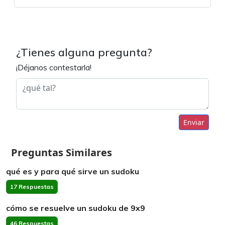
¿Tienes alguna pregunta?
¡Déjanos contestarla!
Enviar
Preguntas Similares
qué es y para qué sirve un sudoku
17 Respuestas
cómo se resuelve un sudoku de 9x9
46 Respuestas