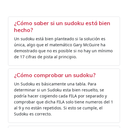
¿Cómo saber si un sudoku está bien
hecho?
Un sudoku está bien planteado si la solución es
única, algo que el matemático Gary McGuire ha
demostrado que no es posible si no hay un mínimo
de 17 cifras de pista al principio.
¿Cómo comprobar un sudoku?
Un Sudoku es básicamente una tabla. Para
determinar si un Sudoku esta bien resuelto, se
podría hacer cogiendo cada FILA por separado y
comprobar que dicha FILA solo tiene numeros del 1
al 9 y no están repetidos. Si esto se cumple, el
Sudoku es correcto.