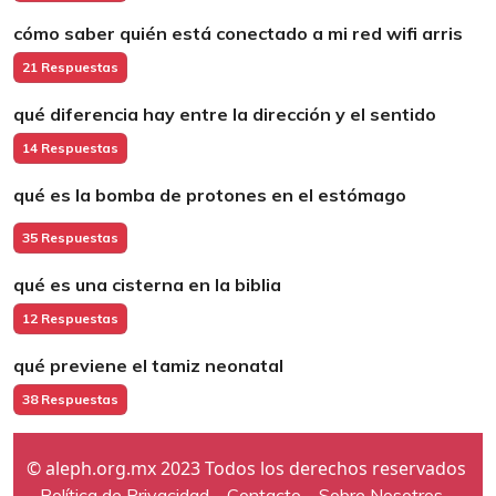
cómo saber quién está conectado a mi red wifi arris
21 Respuestas
qué diferencia hay entre la dirección y el sentido
14 Respuestas
qué es la bomba de protones en el estómago
35 Respuestas
qué es una cisterna en la biblia
12 Respuestas
qué previene el tamiz neonatal
38 Respuestas
© aleph.org.mx 2023 Todos los derechos reservados
Política de Privacidad
Contacto
Sobre Nosotros