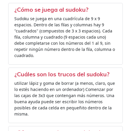
¿Cómo se juega al sudoku?
Sudoku se juega en una cuadrícula de 9 x 9
espacios. Dentro de las filas y columnas hay 9
"cuadrados" (compuestos de 3 x 3 espacios). Cada
fila, columna y cuadrado (9 espacios cada uno)
debe completarse con los números del 1 al 9, sin
repetir ningún número dentro de la fila, columna o
cuadrado.
¿Cuáles son los trucos del sudoku?
utilizar lápiz y goma de borrar (a menos, claro, que
lo estés haciendo en un ordenador) Comenzar por
las cajas de 3x3 que contengan más números. Una
buena ayuda puede ser escribir los números
posibles de cada celda en pequeñito dentro de la
misma.