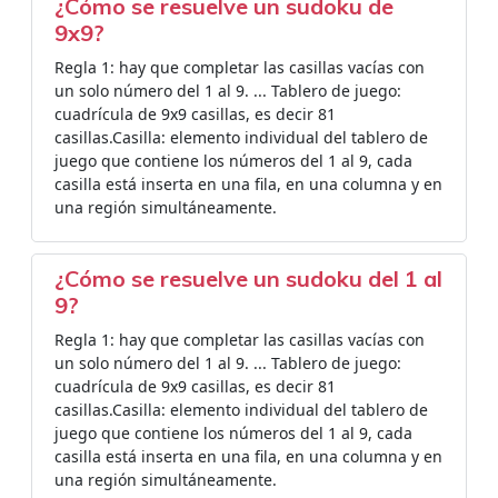
¿Cómo se resuelve un sudoku de
9x9?
Regla 1: hay que completar las casillas vacías con
un solo número del 1 al 9. ... Tablero de juego:
cuadrícula de 9x9 casillas, es decir 81
casillas.Casilla: elemento individual del tablero de
juego que contiene los números del 1 al 9, cada
casilla está inserta en una fila, en una columna y en
una región simultáneamente.
¿Cómo se resuelve un sudoku del 1 al
9?
Regla 1: hay que completar las casillas vacías con
un solo número del 1 al 9. ... Tablero de juego:
cuadrícula de 9x9 casillas, es decir 81
casillas.Casilla: elemento individual del tablero de
juego que contiene los números del 1 al 9, cada
casilla está inserta en una fila, en una columna y en
una región simultáneamente.