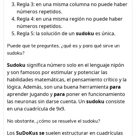
Regla 3: en una misma columna no puede haber
números repetidos.
Regla 4: en una misma región no puede haber
números repetidos.
Regla 5: la solución de un
sudoku
es única.
Puede que te preguntes, ¿qué es y para qué sirve un
sudoku?
Sudoku
significa número solo en el lenguaje nipón
y son famosos por estimular y potenciar las
habilidades matemáticas, el pensamiento crítico y la
lógica. Además, son una buena herramienta
para
aprender jugando y
para
poner en funcionamiento
las neuronas sin darse cuenta. Un
sudoku
consiste
en una cuadrícula de 9x9.
No obstante, ¿cómo se resuelve el sudoku?
Los
SuDoKus se
suelen estructurar en cuadrículas