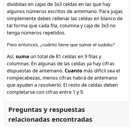
divididas en cajas de 3x3 celdas en las que hay
algunos números escritos de antemano. Para jugar,
simplemente debes rellenar las celdas en blanco de
tal forma que cada fila, columna y caja de 3x3 no
tenga números repetidos.
Pero entonces, ¿cuánto tiene que sumar el sudoku?
Así,
suma
un total de 81 celdas en 9 filas y
columnas. En algunas de las celdas ya hay cifras
dispuestas de antemano.
Cuanto
más difícil sea el
rompecabezas, menos cifras habrá de antemano
que ayuden a resolverlo. El resto de celdas deben
completarse con cifras entre 1 y 9.
Preguntas y respuestas
relacionadas encontradas