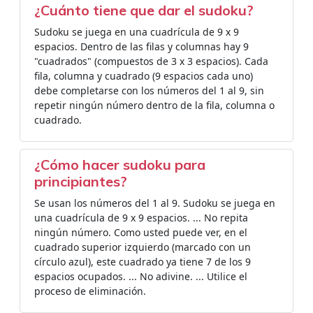
¿Cuánto tiene que dar el sudoku?
Sudoku se juega en una cuadrícula de 9 x 9
espacios. Dentro de las filas y columnas hay 9
"cuadrados" (compuestos de 3 x 3 espacios). Cada
fila, columna y cuadrado (9 espacios cada uno)
debe completarse con los números del 1 al 9, sin
repetir ningún número dentro de la fila, columna o
cuadrado.
¿Cómo hacer sudoku para
principiantes?
Se usan los números del 1 al 9. Sudoku se juega en
una cuadrícula de 9 x 9 espacios. ... No repita
ningún número. Como usted puede ver, en el
cuadrado superior izquierdo (marcado con un
círculo azul), este cuadrado ya tiene 7 de los 9
espacios ocupados. ... No adivine. ... Utilice el
proceso de eliminación.