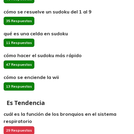
cómo se resuelve un sudoku del 1 al 9
35 Respuestas
qué es una celda en sudoku
11 Respuestas
cómo hacer el sudoku más rápido
47 Respuestas
cómo se enciende la wii
13 Respuestas
Es Tendencia
cuál es la función de los bronquios en el sistema
respiratorio
29 Respuestas