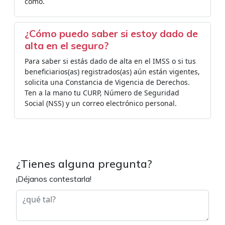
como.
¿Cómo puedo saber si estoy dado de
alta en el seguro?
Para saber si estás dado de alta en el IMSS o si tus
beneficiarios(as) registrados(as) aún están vigentes,
solicita una Constancia de Vigencia de Derechos.
Ten a la mano tu CURP, Número de Seguridad
Social (NSS) y un correo electrónico personal.
¿Tienes alguna pregunta?
¡Déjanos contestarla!