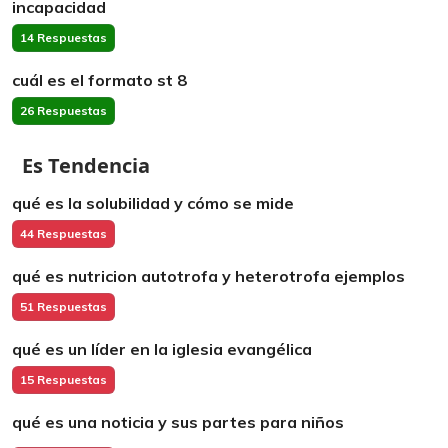
incapacidad
14 Respuestas
cuál es el formato st 8
26 Respuestas
Es Tendencia
qué es la solubilidad y cómo se mide
44 Respuestas
qué es nutricion autotrofa y heterotrofa ejemplos
51 Respuestas
qué es un líder en la iglesia evangélica
15 Respuestas
qué es una noticia y sus partes para niños