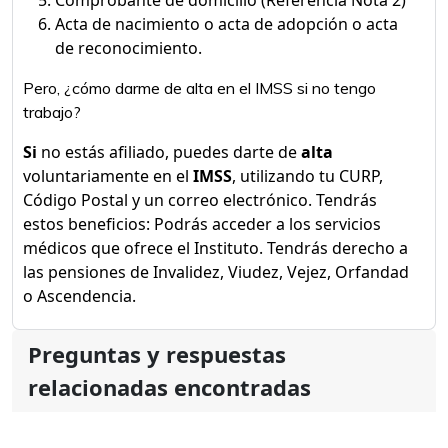
Comprobante de domicilio (Referencia Nota 2)
Acta de nacimiento o acta de adopción o acta
de reconocimiento.
Pero, ¿cómo darme de alta en el IMSS si no tengo
trabajo?
Si
no estás afiliado, puedes darte de
alta
voluntariamente en el
IMSS
, utilizando tu CURP,
Código Postal y un correo electrónico. Tendrás
estos beneficios: Podrás acceder a los servicios
médicos que ofrece el Instituto. Tendrás derecho a
las pensiones de Invalidez, Viudez, Vejez, Orfandad
o Ascendencia.
Preguntas y respuestas
relacionadas encontradas