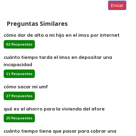
Enviar
Preguntas Similares
cómo dar de alta a mi hijo en el imss por internet
52 Respuestas
cuánto tiempo tarda el imss en depositar una
incapacidad
11 Respuestas
cómo sacar mi umf
27 Respuestas
qué es el ahorro para la vivienda del afore
25 Respuestas
cuánto tiempo tiene que pasar para cobrar una