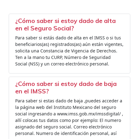
¿Cómo saber si estoy dado de alta
en el Seguro Social?
Para saber si estás dado de alta en el IMSS o si tus
beneficiarios(as) registrados(as) aún están vigentes,
solicita una Constancia de Vigencia de Derechos.
Ten a la mano tu CURP, Número de Seguridad
Social (NSS) y un correo electrónico personal.
¿Cómo saber si estoy dado de baja
en el IMSS?
Para saber si estas dado de baja ,puedes acceder a
la página web del Instituto Mexicano del seguro
social ingresando a www.imss.gob.mx/imssdigital/ ,
allí colocas tus datos como por ejemplo: El numero
asignado del seguro social. Correo electrónico
personal. Numero de identificación personal, así