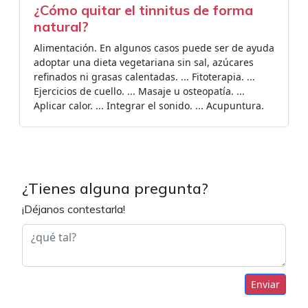
¿Cómo quitar el tinnitus de forma
natural?
Alimentación. En algunos casos puede ser de ayuda
adoptar una dieta vegetariana sin sal, azúcares
refinados ni grasas calentadas. ... Fitoterapia. ...
Ejercicios de cuello. ... Masaje u osteopatía. ...
Aplicar calor. ... Integrar el sonido. ... Acupuntura.
¿Tienes alguna pregunta?
¡Déjanos contestarla!
Enviar