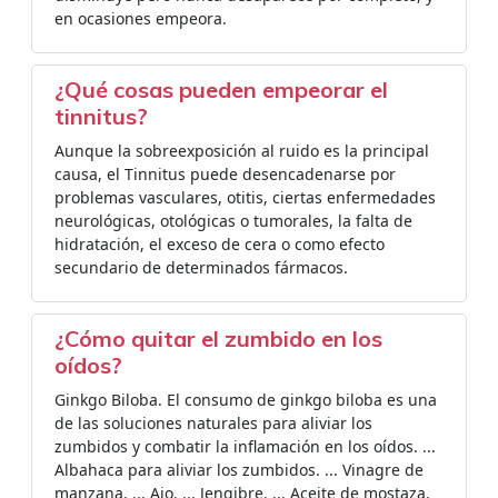
en ocasiones empeora.
¿Qué cosas pueden empeorar el
tinnitus?
Aunque la sobreexposición al ruido es la principal
causa, el Tinnitus puede desencadenarse por
problemas vasculares, otitis, ciertas enfermedades
neurológicas, otológicas o tumorales, la falta de
hidratación, el exceso de cera o como efecto
secundario de determinados fármacos.
¿Cómo quitar el zumbido en los
oídos?
Ginkgo Biloba. El consumo de ginkgo biloba es una
de las soluciones naturales para aliviar los
zumbidos y combatir la inflamación en los oídos. ...
Albahaca para aliviar los zumbidos. ... Vinagre de
manzana. ... Ajo. ... Jengibre. ... Aceite de mostaza.