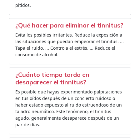
pitidos.
¿Qué hacer para eliminar el tinnitus?
Evita los posibles irritantes. Reduce la exposición a
las situaciones que puedan empeorar el tinnitus. ...
Tapa el ruido. ... Controla el estrés. ... Reduce el
consumo de alcohol.
¿Cuánto tiempo tarda en
desaparecer el tinnitus?
Es posible que hayas experimentado palpitaciones
en tus oídos después de un concierto ruidoso o
haber estado expuesto al ruido estruendoso de un
taladro neumático. Este fenómeno, el tinnitus
agudo, generalmente desaparece después de un
par de días.