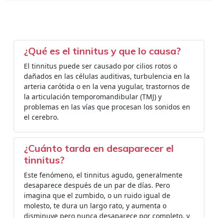
¿Qué es el tinnitus y que lo causa?
El tinnitus puede ser causado por cilios rotos o
dañados en las células auditivas, turbulencia en la
arteria carótida o en la vena yugular, trastornos de
la articulación temporomandibular (TMJ) y
problemas en las vías que procesan los sonidos en
el cerebro.
¿Cuánto tarda en desaparecer el
tinnitus?
Este fenómeno, el tinnitus agudo, generalmente
desaparece después de un par de días. Pero
imagina que el zumbido, o un ruido igual de
molesto, te dura un largo rato, y aumenta o
disminuye pero nunca desaparece por completo, y