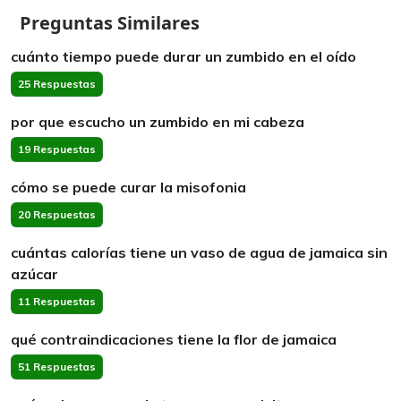
Preguntas Similares
cuánto tiempo puede durar un zumbido en el oído
25 Respuestas
por que escucho un zumbido en mi cabeza
19 Respuestas
cómo se puede curar la misofonia
20 Respuestas
cuántas calorías tiene un vaso de agua de jamaica sin
azúcar
11 Respuestas
qué contraindicaciones tiene la flor de jamaica
51 Respuestas