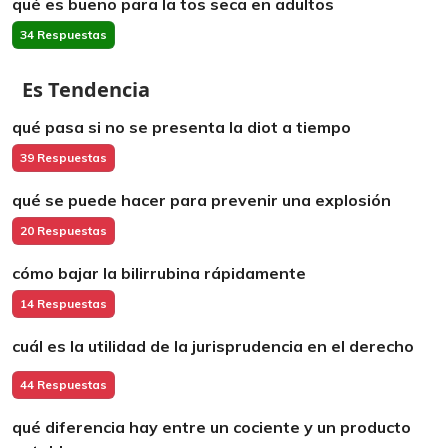
qué es bueno para la tos seca en adultos
34 Respuestas
Es Tendencia
qué pasa si no se presenta la diot a tiempo
39 Respuestas
qué se puede hacer para prevenir una explosión
20 Respuestas
cómo bajar la bilirrubina rápidamente
14 Respuestas
cuál es la utilidad de la jurisprudencia en el derecho
44 Respuestas
qué diferencia hay entre un cociente y un producto