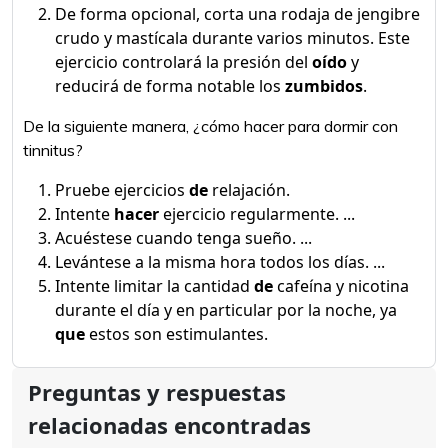
De forma opcional, corta una rodaja de jengibre
crudo y mastícala durante varios minutos. Este
ejercicio controlará la presión del
oído
y
reducirá de forma notable los
zumbidos
.
De la siguiente manera, ¿cómo hacer para dormir con
tinnitus?
Pruebe ejercicios
de
relajación.
Intente
hacer
ejercicio regularmente. ...
Acuéstese cuando tenga sueño. ...
Levántese a la misma hora todos los días. ...
Intente limitar la cantidad
de
cafeína y nicotina
durante el día y en particular por la noche, ya
que
estos son estimulantes.
Preguntas y respuestas
relacionadas encontradas