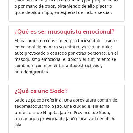
o por mano de otros, obteniendo de ello placer o
goce de algún tipo, en especial de índole sexual.
¿Qué es ser masoquista emocional?
El masoquismo consiste en producirse dolor físico o
emocional de manera voluntaria, ya sea un dolor
auto provocado o causado por otras personas. En el
masoquismo emocional el dolor y el sufrimiento se
combinan con elementos autodestructivos y
autodenigrantes.
¿Qué es una Sado?
Sado se puede referir a: Una abreviatura común de
sadomasoquismo. Sado, una ciudad e isla en la
prefectura de Niigata, Japón. Provincia de Sado,
una antigua provincia de Japón localizada en dicha
isla.