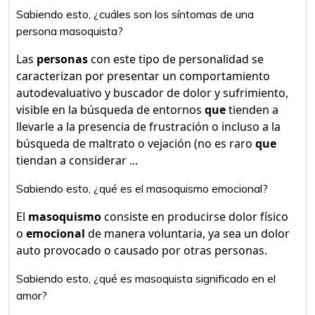
Sabiendo esto, ¿cuáles son los síntomas de una
persona masoquista?
Las
personas
con este tipo de personalidad se
caracterizan por presentar un comportamiento
autodevaluativo y buscador de dolor y sufrimiento,
visible en la búsqueda de entornos
que
tienden a
llevarle a la presencia de frustración o incluso a la
búsqueda de maltrato o vejación (no es raro
que
tiendan a considerar ...
Sabiendo esto, ¿qué es el masoquismo emocional?
El
masoquismo
consiste en producirse dolor físico
o
emocional
de manera voluntaria, ya sea un dolor
auto provocado o causado por otras personas.
Sabiendo esto, ¿qué es masoquista significado en el
amor?