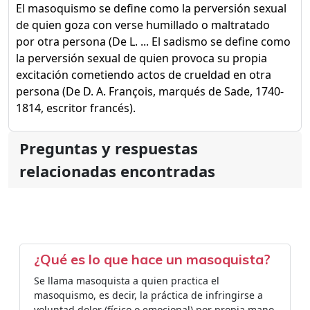
El masoquismo se define como la perversión sexual
de quien goza con verse humillado o maltratado
por otra persona (De L. ... El sadismo se define como
la perversión sexual de quien provoca su propia
excitación cometiendo actos de crueldad en otra
persona (De D. A. François, marqués de Sade, 1740-
1814, escritor francés).
Preguntas y respuestas
relacionadas encontradas
¿Qué es lo que hace un masoquista?
Se llama masoquista a quien practica el
masoquismo, es decir, la práctica de infringirse a
voluntad dolor (físico o emocional) por propia mano