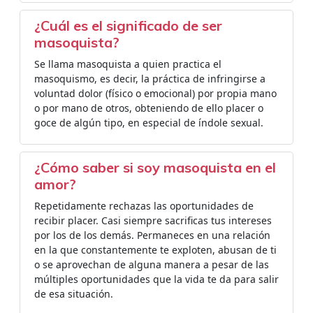
¿Cuál es el significado de ser
masoquista?
Se llama masoquista a quien practica el
masoquismo, es decir, la práctica de infringirse a
voluntad dolor (físico o emocional) por propia mano
o por mano de otros, obteniendo de ello placer o
goce de algún tipo, en especial de índole sexual.
¿Cómo saber si soy masoquista en el
amor?
Repetidamente rechazas las oportunidades de
recibir placer. Casi siempre sacrificas tus intereses
por los de los demás. Permaneces en una relación
en la que constantemente te exploten, abusan de ti
o se aprovechan de alguna manera a pesar de las
múltiples oportunidades que la vida te da para salir
de esa situación.