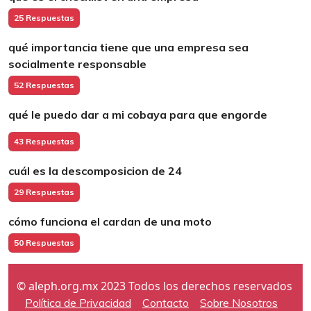
25 Respuestas
qué importancia tiene que una empresa sea
socialmente responsable
52 Respuestas
qué le puedo dar a mi cobaya para que engorde
43 Respuestas
cuál es la descomposicion de 24
29 Respuestas
cómo funciona el cardan de una moto
50 Respuestas
© aleph.org.mx 2023 Todos los derechos reservados
Política de Privacidad
Contacto
Sobre Nosotros