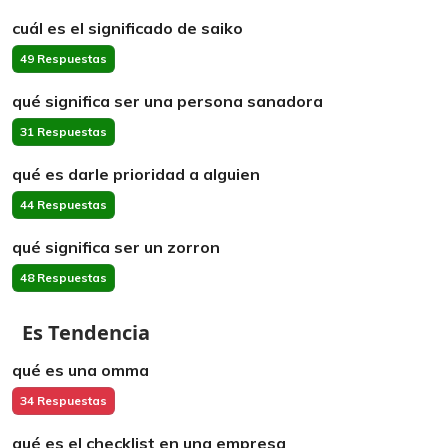
cuál es el significado de saiko
49 Respuestas
qué significa ser una persona sanadora
31 Respuestas
qué es darle prioridad a alguien
44 Respuestas
qué significa ser un zorron
48 Respuestas
Es Tendencia
qué es una omma
34 Respuestas
qué es el checklist en una empresa