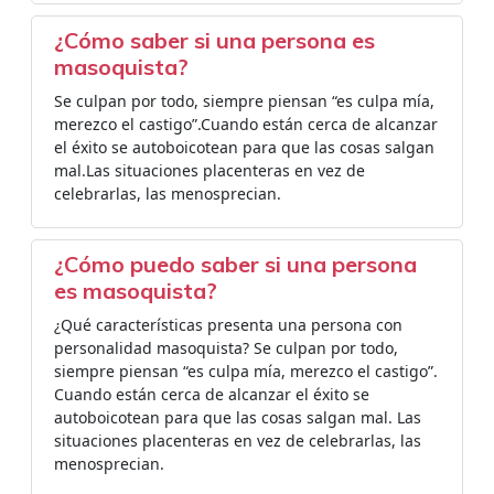
¿Cómo saber si una persona es
masoquista?
Se culpan por todo, siempre piensan “es culpa mía,
merezco el castigo”.Cuando están cerca de alcanzar
el éxito se autoboicotean para que las cosas salgan
mal.Las situaciones placenteras en vez de
celebrarlas, las menosprecian.
¿Cómo puedo saber si una persona
es masoquista?
¿Qué características presenta una persona con
personalidad masoquista? Se culpan por todo,
siempre piensan “es culpa mía, merezco el castigo”.
Cuando están cerca de alcanzar el éxito se
autoboicotean para que las cosas salgan mal. Las
situaciones placenteras en vez de celebrarlas, las
menosprecian.