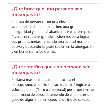
¿Qué hace que una persona sea
masoquista?
Se trata de personas con una elevada
vulnerabilidad a la humillación, una gran
inseguridad y miedo al abandono. No suelen pedir
favores ni realizar grandes esfuerzos para lograr
sus propias metas, teniendo una actitud más bien
pasiva y buscando la gratificación en la abnegación
y en beneficiar a los demás.
¿Qué significa que una persona sea
masoquista?
Se llama masoquista a quien practica el
masoquismo, es decir, la práctica de infringirse a
voluntad dolor (físico o emocional) por propia mano
o por mano de otros, obteniendo de ello placer o
goce de algún tipo, en especial de índole sexual.