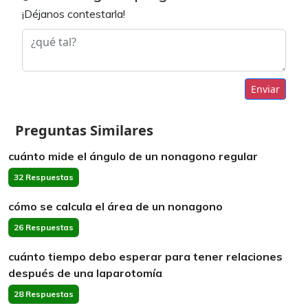
¡Déjanos contestarla!
Enviar
Preguntas Similares
cuánto mide el ángulo de un nonagono regular
32 Respuestas
cómo se calcula el área de un nonagono
26 Respuestas
cuánto tiempo debo esperar para tener relaciones
después de una laparotomía
28 Respuestas