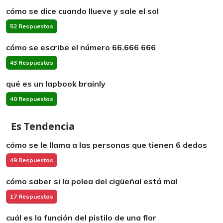
cómo se dice cuando llueve y sale el sol
52 Respuestas
cómo se escribe el número 66.666 666
43 Respuestas
qué es un lapbook brainly
40 Respuestas
Es Tendencia
cómo se le llama a las personas que tienen 6 dedos
49 Respuestas
cómo saber si la polea del cigüeñal está mal
17 Respuestas
cuál es la función del pistilo de una flor