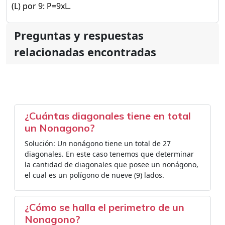
(L) por 9: P=9xL.
Preguntas y respuestas
relacionadas encontradas
¿Cuántas diagonales tiene en total
un Nonagono?
Solución: Un nonágono tiene un total de 27
diagonales. En este caso tenemos que determinar
la cantidad de diagonales que posee un nonágono,
el cual es un polígono de nueve (9) lados.
¿Cómo se halla el perimetro de un
Nonagono?