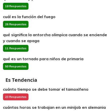
18 Respuestas
cuál es la función del fuego
26 Respuestas
qué significa la antorcha olimpica cuando se enciende
y cuando se apaga
11 Respuestas
qué es un tornado para niños de primaria
50 Respuestas
Es Tendencia
cuánto tiempo se debe tomar el tamoxifeno
23 Respuestas
cuántas horas se trabajan en un minijob en alemania