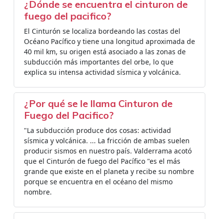
¿Dónde se encuentra el cinturon de
fuego del pacifico?
El Cinturón se localiza bordeando las costas del
Océano Pacífico y tiene una longitud aproximada de
40 mil km, su origen está asociado a las zonas de
subducción más importantes del orbe, lo que
explica su intensa actividad sísmica y volcánica.
¿Por qué se le llama Cinturon de
Fuego del Pacifico?
"La subducción produce dos cosas: actividad
sísmica y volcánica. ... La fricción de ambas suelen
producir sismos en nuestro país. Valderrama acotó
que el Cinturón de fuego del Pacífico "es el más
grande que existe en el planeta y recibe su nombre
porque se encuentra en el océano del mismo
nombre.