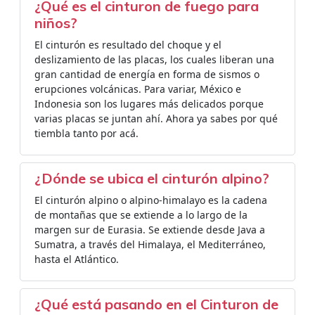
¿Qué es el cinturon de fuego para
niños?
El cinturón es resultado del choque y el
deslizamiento de las placas, los cuales liberan una
gran cantidad de energía en forma de sismos o
erupciones volcánicas. Para variar, México e
Indonesia son los lugares más delicados porque
varias placas se juntan ahí. Ahora ya sabes por qué
tiembla tanto por acá.
¿Dónde se ubica el cinturón alpino?
El cinturón alpino o alpino-himalayo es la cadena
de montañas que se extiende a lo largo de la
margen sur de Eurasia. Se extiende desde Java a
Sumatra, a través del Himalaya, el Mediterráneo,
hasta el Atlántico.
¿Qué está pasando en el Cinturon de