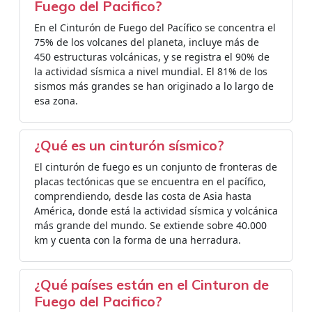
Fuego del Pacifico?
En el Cinturón de Fuego del Pacífico se concentra el
75% de los volcanes del planeta, incluye más de
450 estructuras volcánicas, y se registra el 90% de
la actividad sísmica a nivel mundial. El 81% de los
sismos más grandes se han originado a lo largo de
esa zona.
¿Qué es un cinturón sísmico?
El cinturón de fuego es un conjunto de fronteras de
placas tectónicas que se encuentra en el pacífico,
comprendiendo, desde las costa de Asia hasta
América, donde está la actividad sísmica y volcánica
más grande del mundo. Se extiende sobre 40.000
km y cuenta con la forma de una herradura.
¿Qué países están en el Cinturon de
Fuego del Pacifico?