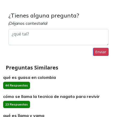
¿Tienes alguna pregunta?
¡Déjanos contestarla!
Enviar
Preguntas Similares
qué es guasa en colombia
44 Respuestas
cómo se llama la tecnica de nagato para revivir
23 Respuestas
qué es llama y yama