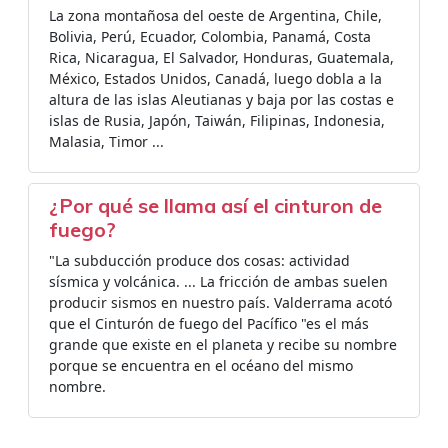
La zona montañosa del oeste de Argentina, Chile,
Bolivia, Perú, Ecuador, Colombia, Panamá, Costa
Rica, Nicaragua, El Salvador, Honduras, Guatemala,
México, Estados Unidos, Canadá, luego dobla a la
altura de las islas Aleutianas y baja por las costas e
islas de Rusia, Japón, Taiwán, Filipinas, Indonesia,
Malasia, Timor ...
¿Por qué se llama así el cinturon de
fuego?
"La subducción produce dos cosas: actividad
sísmica y volcánica. ... La fricción de ambas suelen
producir sismos en nuestro país. Valderrama acotó
que el Cinturón de fuego del Pacífico "es el más
grande que existe en el planeta y recibe su nombre
porque se encuentra en el océano del mismo
nombre.