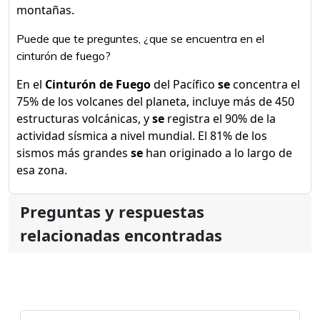
montañas.
Puede que te preguntes, ¿que se encuentra en el
cinturón de fuego?
En el
Cinturón de Fuego
del Pacífico
se
concentra el
75% de los volcanes del planeta, incluye más de 450
estructuras volcánicas, y
se
registra el 90% de la
actividad sísmica a nivel mundial. El 81% de los
sismos más grandes
se
han originado a lo largo de
esa zona.
Preguntas y respuestas
relacionadas encontradas