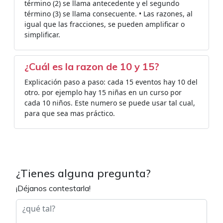
término (2) se llama antecedente y el segundo
término (3) se llama consecuente. • Las razones, al
igual que las fracciones, se pueden amplificar o
simplificar.
¿Cuál es la razon de 10 y 15?
Explicación paso a paso: cada 15 eventos hay 10 del
otro. por ejemplo hay 15 niñas en un curso por
cada 10 niños. Este numero se puede usar tal cual,
para que sea mas práctico.
¿Tienes alguna pregunta?
¡Déjanos contestarla!