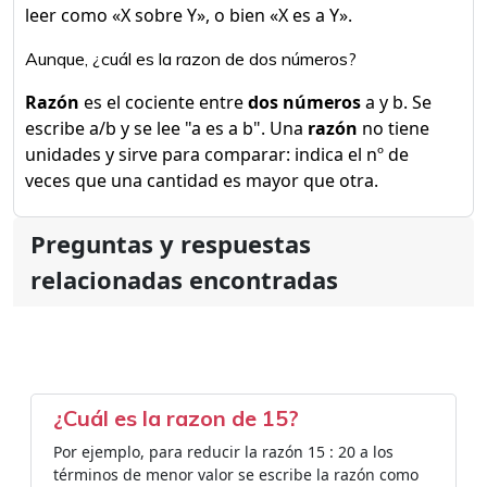
leer como «X sobre Y», o bien «X es a Y».
Aunque, ¿cuál es la razon de dos números?
Razón
es el cociente entre
dos números
a y b. Se
escribe a/b y se lee "a es a b". Una
razón
no tiene
unidades y sirve para comparar: indica el nº de
veces que una cantidad es mayor que otra.
Preguntas y respuestas
relacionadas encontradas
¿Cuál es la razon de 15?
Por ejemplo, para reducir la razón 15 : 20 a los
términos de menor valor se escribe la razón como