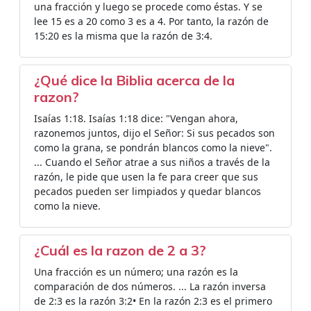
una fracción y luego se procede como éstas. Y se
lee 15 es a 20 como 3 es a 4. Por tanto, la razón de
15:20 es la misma que la razón de 3:4.
¿Qué dice la Biblia acerca de la
razon?
Isaías 1:18. Isaías 1:18 dice: "Vengan ahora,
razonemos juntos, dijo el Señor: Si sus pecados son
como la grana, se pondrán blancos como la nieve".
... Cuando el Señor atrae a sus niños a través de la
razón, le pide que usen la fe para creer que sus
pecados pueden ser limpiados y quedar blancos
como la nieve.
¿Cuál es la razon de 2 a 3?
Una fracción es un número; una razón es la
comparación de dos números. ... La razón inversa
de 2:3 es la razón 3:2• En la razón 2:3 es el primero