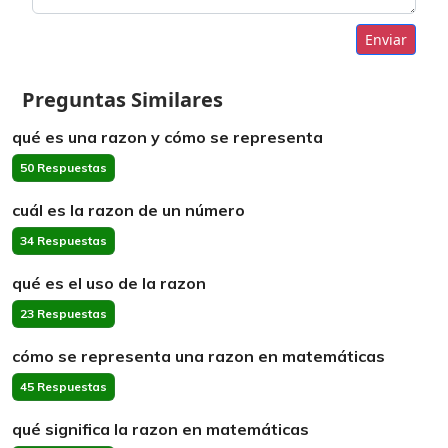
Enviar
Preguntas Similares
qué es una razon y cómo se representa
50 Respuestas
cuál es la razon de un número
34 Respuestas
qué es el uso de la razon
23 Respuestas
cómo se representa una razon en matemáticas
45 Respuestas
qué significa la razon en matemáticas