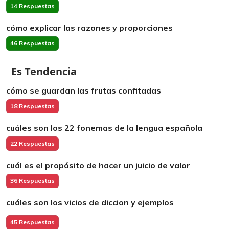
14 Respuestas
cómo explicar las razones y proporciones
46 Respuestas
Es Tendencia
cómo se guardan las frutas confitadas
18 Respuestas
cuáles son los 22 fonemas de la lengua española
22 Respuestas
cuál es el propósito de hacer un juicio de valor
36 Respuestas
cuáles son los vicios de diccion y ejemplos
45 Respuestas