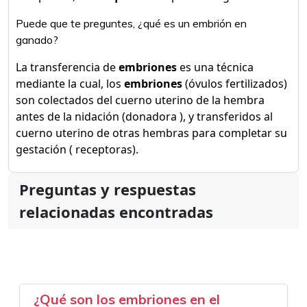
Puede que te preguntes, ¿qué es un embrión en
ganado?
La transferencia de
embriones
es una técnica
mediante la cual, los
embriones
(óvulos fertilizados)
son colectados del cuerno uterino de la hembra
antes de la nidación (donadora ), y transferidos al
cuerno uterino de otras hembras para completar su
gestación ( receptoras).
Preguntas y respuestas
relacionadas encontradas
¿Qué son los embriones en el