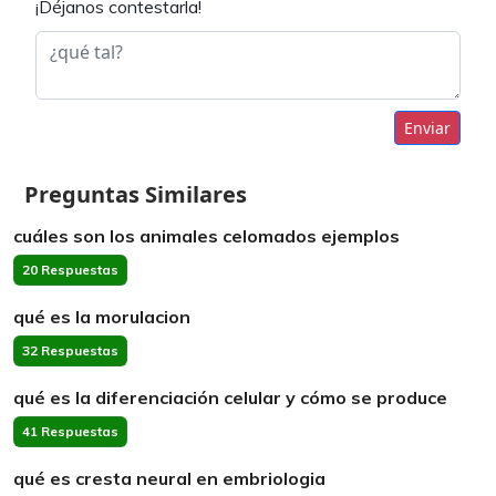
¡Déjanos contestarla!
Enviar
Preguntas Similares
cuáles son los animales celomados ejemplos
20 Respuestas
qué es la morulacion
32 Respuestas
qué es la diferenciación celular y cómo se produce
41 Respuestas
qué es cresta neural en embriologia