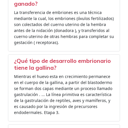
ganado?
La transferencia de embriones es una técnica
mediante la cual, los embriones (óvulos fertilizados)
son colectados del cuerno uterino de la hembra
antes de la nidación (donadora ), y transferidos al
cuerno uterino de otras hembras para completar su
gestación ( receptoras).
¿Qué tipo de desarrollo embrionario
tiene la gallina?
Mientras el huevo esta en crecimiento permanece
en el cuerpo de la gallina, a partir del blastodermo
se forman dos capas mediante un proceso llamado
gastrulación . ... La línea primitiva es característica
de la gastrulación de reptiles, aves y mamíferos, y
es causado por la ingresión de precursores
endodermales. Etapa 3.