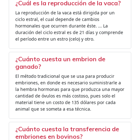
¿Cuál es la reproducción de la vaca?
La reproducción de la vaca está dirigida por un
ciclo estral, el cual depende de cambios
hormonales que ocurren durante éste. ... La
duración del ciclo estral es de 21 días y comprende
el período entre un estro (celo) y otro.
¿Cuánto cuesta un embrion de
ganado?
El método tradicional que se usa para producir
embriones, en donde es necesario suministrarle a
la hembra hormonas para que produzca una mayor
cantidad de óvulos es más costoso, pues solo el
material tiene un costo de 135 dólares por cada
animal que se someta a esa técnica.
¿Cuánto cuesta la transferencia de
embriones en bovinos?