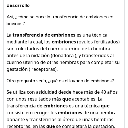
desarrollo
.
Así, ¿cómo se hace la transferencia de embriones en
bovinos?
La
transferencia de embriones
es una técnica
mediante la cual, los
embriones
(óvulos fertilizados)
son colectados del cuerno uterino de la hembra
antes de la nidación (donadora ), y transferidos al
cuerno uterino de otras hembras para completar su
gestación ( receptoras).
Otra pregunta sería, ¿qué es el lavado de embriones?
Se utiliza con asiduidad desde hace más de 40 años
con unos resultados más
que
aceptables. La
transferencia de
embriones
es una técnica
que
consiste en recoger los
embriones
de una hembra
donante y transferirlos al útero de unas hembras
receptoras, en las
que
se completará la gestación.