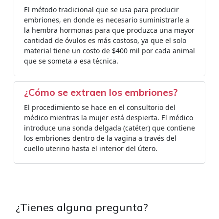
El método tradicional que se usa para producir
embriones, en donde es necesario suministrarle a
la hembra hormonas para que produzca una mayor
cantidad de óvulos es más costoso, ya que el solo
material tiene un costo de $400 mil por cada animal
que se someta a esa técnica.
¿Cómo se extraen los embriones?
El procedimiento se hace en el consultorio del
médico mientras la mujer está despierta. El médico
introduce una sonda delgada (catéter) que contiene
los embriones dentro de la vagina a través del
cuello uterino hasta el interior del útero.
¿Tienes alguna pregunta?