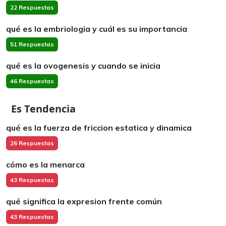
22 Respuestas
qué es la embriologia y cuál es su importancia
51 Respuestas
qué es la ovogenesis y cuando se inicia
46 Respuestas
Es Tendencia
qué es la fuerza de friccion estatica y dinamica
26 Respuestas
cómo es la menarca
43 Respuestas
qué significa la expresion frente común
43 Respuestas