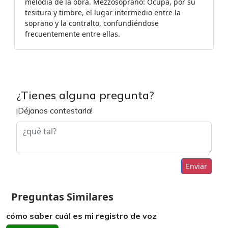
melodía de la obra. Mezzosoprano: Ocupa, por su
tesitura y timbre, el lugar intermedio entre la
soprano y la contralto, confundiéndose
frecuentemente entre ellas.
¿Tienes alguna pregunta?
¡Déjanos contestarla!
Enviar
Preguntas Similares
cómo saber cuál es mi registro de voz