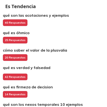
Es Tendencia
qué son las acotaciones y ejemplos
40 Respuestas
qué es óhmico
25 Respuestas
cómo saber el valor de la plusvalia
20 Respuestas
qué es verdad y falsedad
42 Respuestas
qué es firmeza de decision
14 Respuestas
qué son los nexos temporales 10 ejemplos