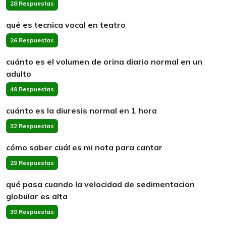
28 Respuestas
qué es tecnica vocal en teatro
26 Respuestas
cuánto es el volumen de orina diario normal en un
adulto
49 Respuestas
cuánto es la diuresis normal en 1 hora
32 Respuestas
cómo saber cuál es mi nota para cantar
29 Respuestas
qué pasa cuando la velocidad de sedimentacion
globular es alta
39 Respuestas