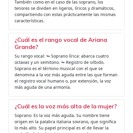
También como en el caso de las soprano, los
tenores se dividen en ligeros, líricos y dramáticos,
compartiendo con estas prácticamente las mismas
características.
¿Cuál es el rango vocal de Ariana
Grande?
Su rango vocal: ↬ Soprano lírica: abarca cuatro
octavas y un semitono. ↬ Registro de silbido.
Soprano es el término musical con el que se
denomina a la voz más aguda entre las que forman
el registro vocal humano o, por extensión, la voz
más aguda de una armonía.
¿Cuál es la voz más alta de la mujer?
Soprano: Es la voz más aguda. Su nombre tiene
origen en la palabra italiana sovrano, que significa
lo más alto. Su papel principal es el de llevar la