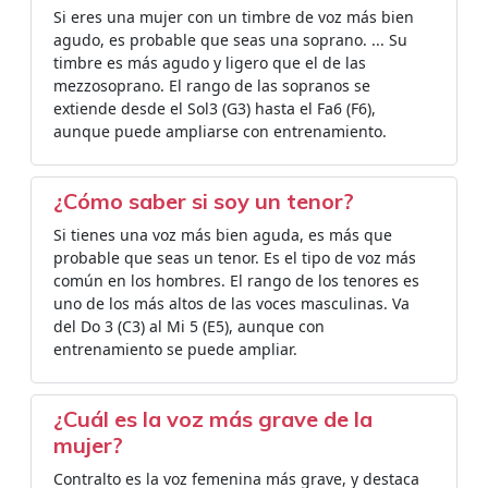
Si eres una mujer con un timbre de voz más bien
agudo, es probable que seas una soprano. ... Su
timbre es más agudo y ligero que el de las
mezzosoprano. El rango de las sopranos se
extiende desde el Sol3 (G3) hasta el Fa6 (F6),
aunque puede ampliarse con entrenamiento.
¿Cómo saber si soy un tenor?
Si tienes una voz más bien aguda, es más que
probable que seas un tenor. Es el tipo de voz más
común en los hombres. El rango de los tenores es
uno de los más altos de las voces masculinas. Va
del Do 3 (C3) al Mi 5 (E5), aunque con
entrenamiento se puede ampliar.
¿Cuál es la voz más grave de la
mujer?
Contralto es la voz femenina más grave,​​ y destaca