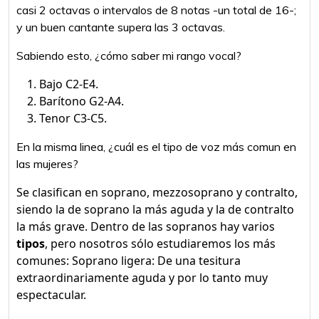
casi 2 octavas o intervalos de 8 notas -un total de 16-;
y un buen cantante supera las 3 octavas.
Sabiendo esto, ¿cómo saber mi rango vocal?
Bajo C2-E4.
Barítono G2-A4.
Tenor C3-C5.
En la misma linea, ¿cuál es el tipo de voz más comun en
las mujeres?
Se clasifican en soprano, mezzosoprano y contralto,
siendo la de soprano la más aguda y la de contralto
la más grave. Dentro de las sopranos hay varios
tipos
, pero nosotros sólo estudiaremos los más
comunes: Soprano ligera: De una tesitura
extraordinariamente aguda y por lo tanto muy
espectacular.