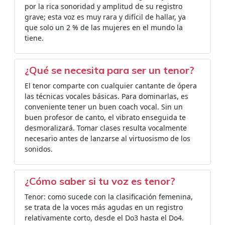
por la rica sonoridad y amplitud de su registro
grave; esta voz es muy rara y difícil de hallar, ya
que solo un 2 % de las mujeres en el mundo la
tiene.
¿Qué se necesita para ser un tenor?
El tenor comparte con cualquier cantante de ópera
las técnicas vocales básicas. Para dominarlas, es
conveniente tener un buen coach vocal. Sin un
buen profesor de canto, el vibrato enseguida te
desmoralizará. Tomar clases resulta vocalmente
necesario antes de lanzarse al virtuosismo de los
sonidos.
¿Cómo saber si tu voz es tenor?
Tenor: como sucede con la clasificación femenina,
se trata de la voces más agudas en un registro
relativamente corto, desde el Do3 hasta el Do4.