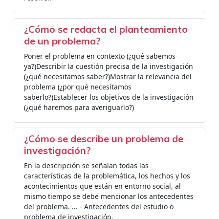
¿Cómo se redacta el planteamiento
de un problema?
Poner el problema en contexto (¿qué sabemos
ya?)Describir la cuestión precisa de la investigación
(¿qué necesitamos saber?)Mostrar la relevancia del
problema (¿por qué necesitamos
saberlo?)Establecer los objetivos de la investigación
(¿qué haremos para averiguarlo?)
¿Cómo se describe un problema de
investigación?
En la descripción se señalan todas las
características de la problemática, los hechos y los
acontecimientos que están en entorno social, al
mismo tiempo se debe mencionar los antecedentes
del problema. ... - Antecedentes del estudio o
problema de investigación.