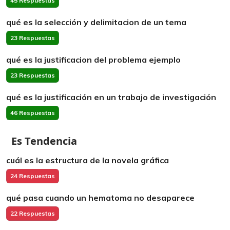
45 Respuestas
qué es la selección y delimitacion de un tema
23 Respuestas
qué es la justificacion del problema ejemplo
23 Respuestas
qué es la justificación en un trabajo de investigación
46 Respuestas
Es Tendencia
cuál es la estructura de la novela gráfica
24 Respuestas
qué pasa cuando un hematoma no desaparece
22 Respuestas