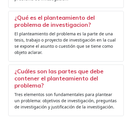
¿Qué es el planteamiento del
problema de investigacion?
El planteamiento del problema es la parte de una
tesis, trabajo o proyecto de investigación en la cual
se expone el asunto o cuestión que se tiene como
objeto aclarar.
¿Cuáles son las partes que debe
contener el planteamiento del
problema?
Tres elementos son fundamentales para plantear
un problema: objetivos de investigación, preguntas
de investigación y justificación de la investigación.