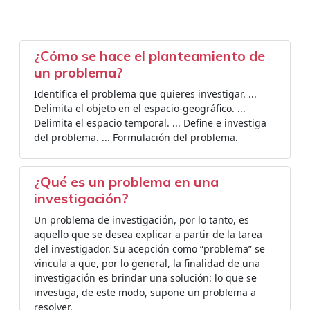
¿Cómo se hace el planteamiento de
un problema?
Identifica el problema que quieres investigar. ...
Delimita el objeto en el espacio-geográfico. ...
Delimita el espacio temporal. ... Define e investiga
del problema. ... Formulación del problema.
¿Qué es un problema en una
investigación?
Un problema de investigación, por lo tanto, es
aquello que se desea explicar a partir de la tarea
del investigador. Su acepción como “problema” se
vincula a que, por lo general, la finalidad de una
investigación es brindar una solución: lo que se
investiga, de este modo, supone un problema a
resolver.