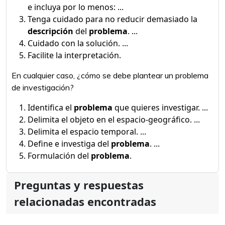
e incluya por lo menos: ...
Tenga cuidado para no reducir demasiado la
descripción
del
problema
. ...
Cuidado con la solución. ...
Facilite la interpretación.
En cualquier caso, ¿cómo se debe plantear un problema
de investigación?
Identifica el
problema
que quieres investigar. ...
Delimita el objeto en el espacio-geográfico. ...
Delimita el espacio temporal. ...
Define e investiga del
problema
. ...
Formulación del
problema
.
Preguntas y respuestas
relacionadas encontradas