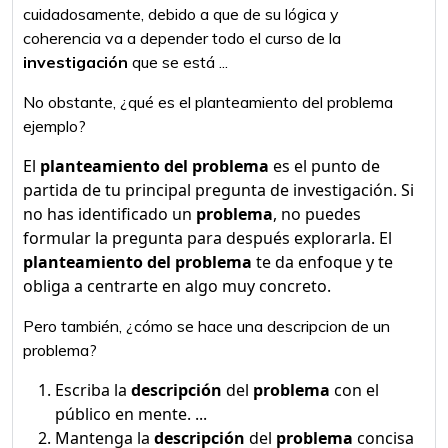
cuidadosamente, debido a que de su lógica y
coherencia va a depender todo el curso de la
investigación
que se está ...
No obstante, ¿qué es el planteamiento del problema
ejemplo?
El
planteamiento del problema
es el punto de
partida de tu principal pregunta de investigación. Si
no has identificado un
problema
, no puedes
formular la pregunta para después explorarla. El
planteamiento del problema
te da enfoque y te
obliga a centrarte en algo muy concreto.
Pero también, ¿cómo se hace una descripcion de un
problema?
Escriba la
descripción
del
problema
con el
público en mente. ...
Mantenga la
descripción
del
problema
concisa