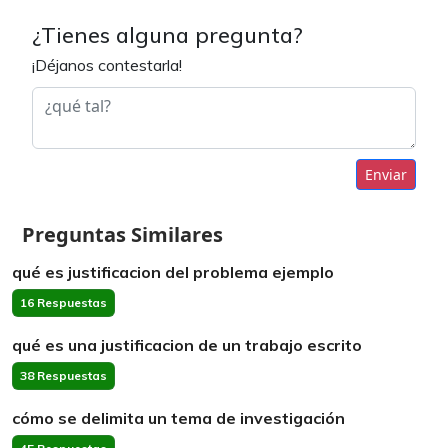
¿Tienes alguna pregunta?
¡Déjanos contestarla!
Enviar
Preguntas Similares
qué es justificacion del problema ejemplo
16 Respuestas
qué es una justificacion de un trabajo escrito
38 Respuestas
cómo se delimita un tema de investigación