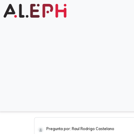
Pregunta por: Raul Rodrigo Castelano