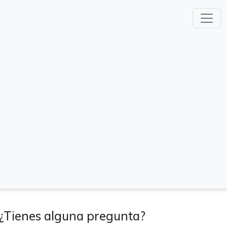
¿Tienes alguna pregunta?