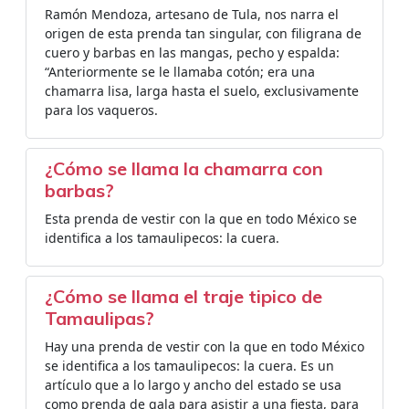
Ramón Mendoza, artesano de Tula, nos narra el
origen de esta prenda tan singular, con filigrana de
cuero y barbas en las mangas, pecho y espalda:
“Anteriormente se le llamaba cotón; era una
chamarra lisa, larga hasta el suelo, exclusivamente
para los vaqueros.
¿Cómo se llama la chamarra con
barbas?
Esta prenda de vestir con la que en todo México se
identifica a los tamaulipecos: la cuera.
¿Cómo se llama el traje tipico de
Tamaulipas?
Hay una prenda de vestir con la que en todo México
se identifica a los tamaulipecos: la cuera. Es un
artículo que a lo largo y ancho del estado se usa
como prenda de gala para asistir a una fiesta, para