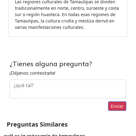
Las regiones culturales de Tamaulipas se dividen
tradicionalmente en norte, centro, suroeste y costa
sur o región huasteca. En todas esas regiones de
Tamaulipas, la cultura criolla y mestiza derivó en
varias manifestaciones culturales.
¿Tienes alguna pregunta?
¡Déjanos contestarla!
Enviar
Preguntas Similares
cuál es la artesanía de tamaulipas