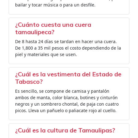
bailar y tocar música o para un desfile.
¿Cuánto cuesta una cuera
tamaulipeca?
De 8 hasta 24 días se tardan en hacer una cuera.
De 1,800 a 35 mil pesos el costo dependiendo de la
piel y materiales que se usen.
¿Cuál es la vestimenta del Estado de
Tabasco?
Es sencillo, se compone de camisa y pantalón
ambos de manta, color blanca, botines y cinturón
negros y un sombrero chontal, de paja con cuatro
picos. Lleva un pañuelo o paliacate rojo al cuello.
¿Cuál es la cultura de Tamaulipas?