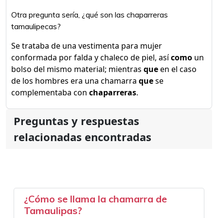
Otra pregunta sería, ¿qué son las chaparreras
tamaulipecas?
Se trataba de una vestimenta para mujer
conformada por falda y chaleco de piel, así
como
un
bolso del mismo material; mientras
que
en el caso
de los hombres era una chamarra
que
se
complementaba con
chaparreras
.
Preguntas y respuestas
relacionadas encontradas
¿Cómo se llama la chamarra de
Tamaulipas?