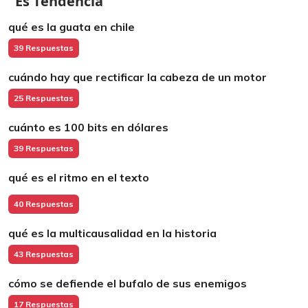
Es Tendencia
qué es la guata en chile
39 Respuestas
cuándo hay que rectificar la cabeza de un motor
25 Respuestas
cuánto es 100 bits en dólares
39 Respuestas
qué es el ritmo en el texto
40 Respuestas
qué es la multicausalidad en la historia
43 Respuestas
cómo se defiende el bufalo de sus enemigos
17 Respuestas