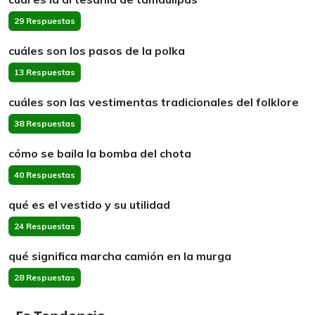
29 Respuestas
cuáles son los pasos de la polka
13 Respuestas
cuáles son las vestimentas tradicionales del folklore
38 Respuestas
cómo se baila la bomba del chota
40 Respuestas
qué es el vestido y su utilidad
24 Respuestas
qué significa marcha camión en la murga
28 Respuestas