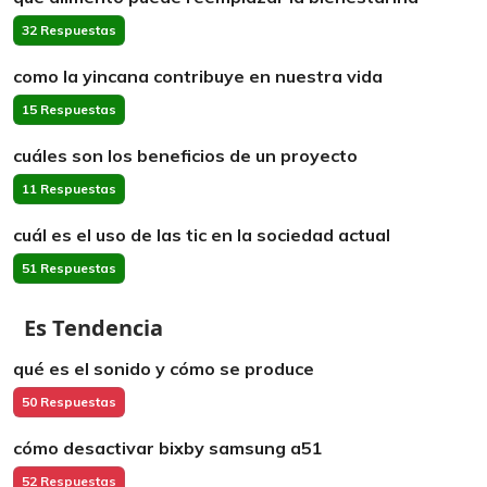
32 Respuestas
como la yincana contribuye en nuestra vida
15 Respuestas
cuáles son los beneficios de un proyecto
11 Respuestas
cuál es el uso de las tic en la sociedad actual
51 Respuestas
Es Tendencia
qué es el sonido y cómo se produce
50 Respuestas
cómo desactivar bixby samsung a51
52 Respuestas