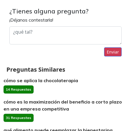
¿Tienes alguna pregunta?
¡Déjanos contestarla!
Enviar
Preguntas Similares
cómo se aplica la chocolaterapia
14 Respuestas
cómo es la maximización del beneficio a corto plazo
en una empresa competitiva
31 Respuestas
qué alimento puede reemplazar la bienestarina