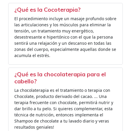
¿Qué es la Cocoterapia?
El procedimiento incluye un masaje profundo sobre
las articulaciones y los músculos para eliminar la
tensión, un tratamiento muy energético,
desestresante e hipertónico con el que la persona
sentirá una relajación y un descanso en todas las
zonas del cuerpo, especialmente aquellas donde se
acumula el estrés.
¿Qué es la chocolaterapia para el
cabello?
La chocolaterapia es el tratamiento o terapia con
Chocolate, producto derivado del cacao. ... Una
terapia frecuente con chocolate, permitirá nutrir y
dar brillo a tu pelo. Si quieres complementar, esta
técnica de nutrición, entonces implementa el
Shampoo de chocolate a tu lavado diario y veras
resultados geniales!