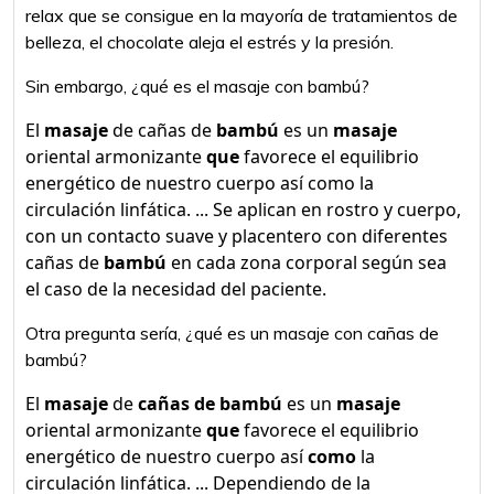
relax que se consigue en la mayoría de tratamientos de
belleza, el chocolate aleja el estrés y la presión.
Sin embargo, ¿qué es el masaje con bambú?
El
masaje
de cañas de
bambú
es un
masaje
oriental armonizante
que
favorece el equilibrio
energético de nuestro cuerpo así como la
circulación linfática. ... Se aplican en rostro y cuerpo,
con un contacto suave y placentero con diferentes
cañas de
bambú
en cada zona corporal según sea
el caso de la necesidad del paciente.
Otra pregunta sería, ¿qué es un masaje con cañas de
bambú?
El
masaje
de
cañas de bambú
es un
masaje
oriental armonizante
que
favorece el equilibrio
energético de nuestro cuerpo así
como
la
circulación linfática. ... Dependiendo de la