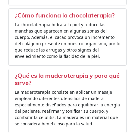
¿Cómo funciona la chocolaterapia?
La chocolaterapia hidrata la piel y reduce las
manchas que aparecen en algunas zonas del
cuerpo. Además, el cacao provoca un incremento
del colágeno presente en nuestro organismo, por lo
que reduce las arrugas y otros signos del
envejecimiento como la flacidez de la piel.
¿Qué es la maderoterapia y para qué
sirve?
La maderoterapia consiste en aplicar un masaje
empleando diferentes utensilios de madera
especialmente diseñados para equilibrar la energía
del paciente, reafirmar y tonificar su cuerpo, y
combatir la celulitis. La madera es un material que
se considera beneficioso para la salud.