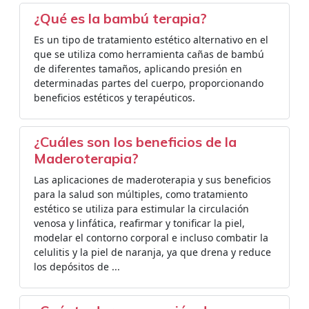
¿Qué es la bambú terapia?
Es un tipo de tratamiento estético alternativo en el
que se utiliza como herramienta cañas de bambú
de diferentes tamaños, aplicando presión en
determinadas partes del cuerpo, proporcionando
beneficios estéticos y terapéuticos.
¿Cuáles son los beneficios de la
Maderoterapia?
Las aplicaciones de maderoterapia y sus beneficios
para la salud son múltiples, como tratamiento
estético se utiliza para estimular la circulación
venosa y linfática, reafirmar y tonificar la piel,
modelar el contorno corporal e incluso combatir la
celulitis y la piel de naranja, ya que drena y reduce
los depósitos de ...