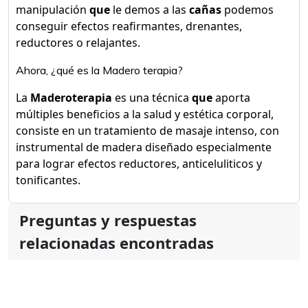
manipulación
que
le demos a las
cañas
podemos
conseguir efectos reafirmantes, drenantes,
reductores o relajantes.
Ahora, ¿qué es la Madero terapia?
La
Maderoterapia
es una técnica
que
aporta
múltiples beneficios a la salud y estética corporal,
consiste en un tratamiento de masaje intenso, con
instrumental de madera diseñado especialmente
para lograr efectos reductores, anticeluliticos y
tonificantes.
Preguntas y respuestas
relacionadas encontradas