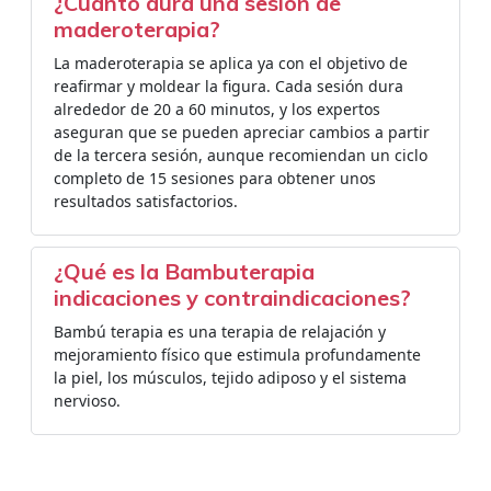
¿Cuánto dura una sesión de
maderoterapia?
La maderoterapia se aplica ya con el objetivo de
reafirmar y moldear la figura. Cada sesión dura
alrededor de 20 a 60 minutos, y los expertos
aseguran que se pueden apreciar cambios a partir
de la tercera sesión, aunque recomiendan un ciclo
completo de 15 sesiones para obtener unos
resultados satisfactorios.
¿Qué es la Bambuterapia
indicaciones y contraindicaciones?
Bambú terapia es una terapia de relajación y
mejoramiento físico que estimula profundamente
la piel, los músculos, tejido adiposo y el sistema
nervioso.