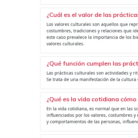
¿Cuál es el valor de las práctica
Los valores culturales son aquellos que rep
costumbres, tradiciones y relaciones que id
este caso prevalece la importancia de los b
valores culturales.
¿Qué función cumplen las práct
Las prácticas culturales son actividades y r
Se trata de una manifestación de la cultura
¿Qué es la vida cotidiana cómo 
En la vida cotidiana, es normal que en las 
influenciados por los valores, costumbres y 
y comportamientos de las personas, influenci