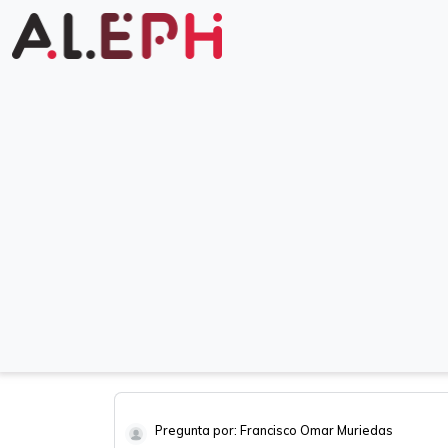
Pregunta por: Francisco Omar Muriedas