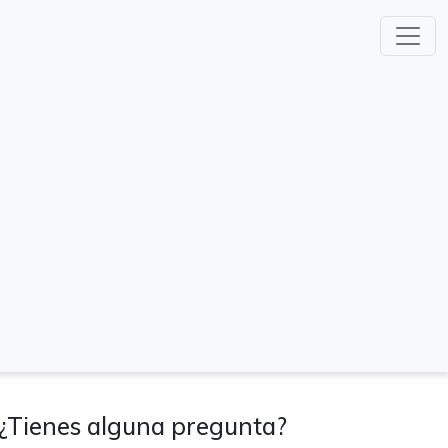
¿Tienes alguna pregunta?