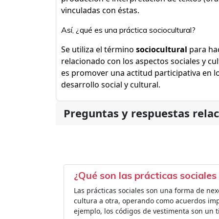
vinculadas con éstas.
Así, ¿qué es una práctica sociocultural?
Se utiliza el término
sociocultural
para hac
relacionado con los aspectos sociales y cu
es promover una actitud participativa en 
desarrollo social y cultural.
Preguntas y respuestas rela
¿Qué son las prácticas sociales 
Las prácticas sociales son una forma de nexo 
cultura a otra, operando como acuerdos implí
ejemplo, los códigos de vestimenta son un ti