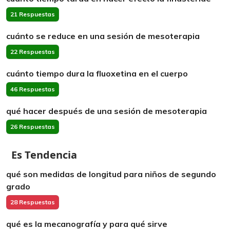
21 Respuestas
cuánto se reduce en una sesión de mesoterapia
22 Respuestas
cuánto tiempo dura la fluoxetina en el cuerpo
46 Respuestas
qué hacer después de una sesión de mesoterapia
26 Respuestas
Es Tendencia
qué son medidas de longitud para niños de segundo
grado
28 Respuestas
qué es la mecanografía y para qué sirve