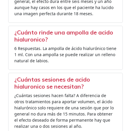
general, el efecto dura entre seis meses y un año
aunque hay casos en los que el paciente ha lucido
una imagen perfecta durante 18 meses.
¿Cuánto rinde una ampolla de acido
hialuronico?
6 Respuestas. La ampolla de ácido hialurónico tiene
1 ml. Con una ampolla se puede realizar un relleno
natural de labios.
¿Cuántas sesiones de acido
hialuronico se necesitan?
¿Cuántas sesiones hacen falta? A diferencia de
otros tratamientos para aportar volumen, el ácido
hialurónico solo requiere de una sesión que por lo
general no dura más de 15 minutos. Para obtener
el efecto deseado de forma permanente hay que
realizar una o dos sesiones al año.