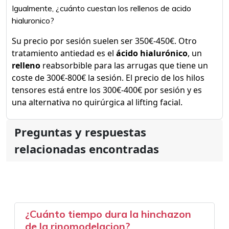
Igualmente, ¿cuánto cuestan los rellenos de acido
hialuronico?
Su precio por sesión suelen ser 350€-450€. Otro
tratamiento antiedad es el
ácido hialurónico
, un
relleno
reabsorbible para las arrugas que tiene un
coste de 300€-800€ la sesión. El precio de los hilos
tensores está entre los 300€-400€ por sesión y es
una alternativa no quirúrgica al lifting facial.
Preguntas y respuestas
relacionadas encontradas
¿Cuánto tiempo dura la hinchazon
de la rinomodelacion?