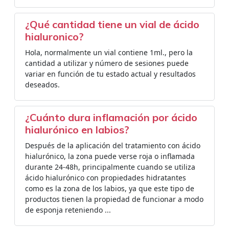
¿Qué cantidad tiene un vial de ácido
hialuronico?
Hola, normalmente un vial contiene 1ml., pero la
cantidad a utilizar y número de sesiones puede
variar en función de tu estado actual y resultados
deseados.
¿Cuánto dura inflamación por ácido
hialurónico en labios?
Después de la aplicación del tratamiento con ácido
hialurónico, la zona puede verse roja o inflamada
durante 24-48h, principalmente cuando se utiliza
ácido hialurónico con propiedades hidratantes
como es la zona de los labios, ya que este tipo de
productos tienen la propiedad de funcionar a modo
de esponja reteniendo ...