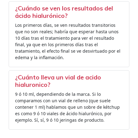
¿Cuándo se ven los resultados del
ácido hialurónico?
Los primeros días, se ven resultados transitorios
que no son reales; habría que esperar hasta unos
10 días tras el tratamiento para ver el resultado
final, ya que en los primeros días tras el
tratamiento, el efecto final se ve desvirtuado por el
edema y la inflamación.
¿Cuánto lleva un vial de acido
hialuronico?
9 ó 10 ml, dependiendo de la marca. Si lo
comparamos con un vial de relleno (que suele
contener 1 ml) hablamos que un sobre de kétchup
es como 9 ó 10 viales de ácido hialurónico, por
ejemplo. Sí, sí, 9 ó 10 jeringas de producto.