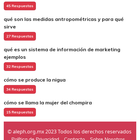
45 Respuestas
qué son las medidas antropométricas y para qué
sirve
27 Respuestas
qué es un sistema de información de marketing
ejemplos
32 Respuestas
cómo se produce la nigua
34 Respuestas
cómo se llama la mujer del chompira
15 Respuestas
© aleph.org.mx 2023 Todos los derechos reservados
Política de Privacidad
Contacto
Sobre Nosotros