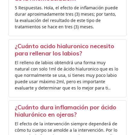
5 Respuestas. Hola, el efecto de inflamación puede
durar aproximadamente tres (3) meses; por tanto,
la evaluación del resultado de este tipo de
tratamientos se hace en tres (3) meses.
¿Cuánto acido hialuronico necesito
para rellenar los labios?
El relleno de labios obtendrá una forma muy
natural con solo 1ml de ácido hialuronico que es lo
que normalmente se usa, si tienes muy poco labio
puede usar máximo 2ml, pero es importante
evaluarte y determinar que es lo mejor para ti..
¿Cuánto dura inflamación por ácido
hialurónico en ojeras?
El efecto de la intervención siempre dependerá de
cómo tu cuerpo se amolde a la intervención. Por lo