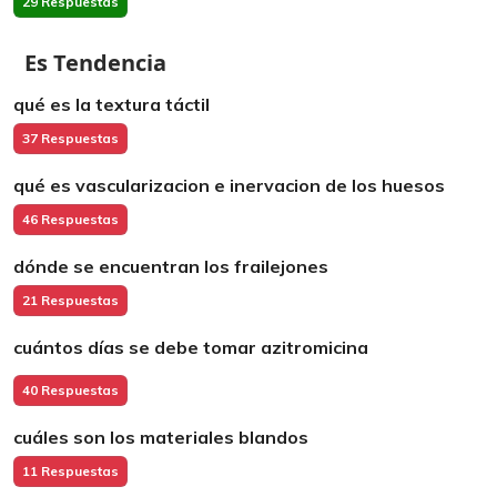
29 Respuestas
Es Tendencia
qué es la textura táctil
37 Respuestas
qué es vascularizacion e inervacion de los huesos
46 Respuestas
dónde se encuentran los frailejones
21 Respuestas
cuántos días se debe tomar azitromicina
40 Respuestas
cuáles son los materiales blandos
11 Respuestas