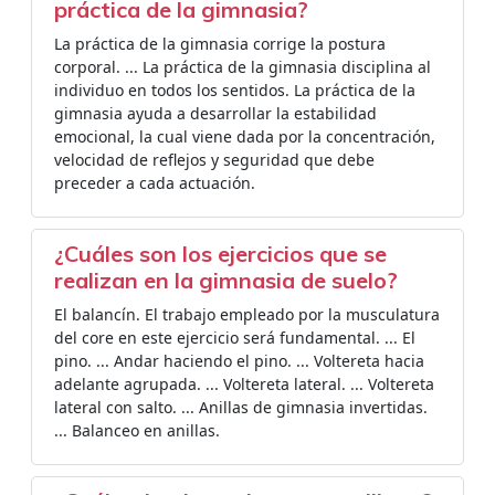
práctica de la gimnasia?
La práctica de la gimnasia corrige la postura
corporal. ... La práctica de la gimnasia disciplina al
individuo en todos los sentidos. La práctica de la
gimnasia ayuda a desarrollar la estabilidad
emocional, la cual viene dada por la concentración,
velocidad de reflejos y seguridad que debe
preceder a cada actuación.
¿Cuáles son los ejercicios que se
realizan en la gimnasia de suelo?
El balancín. El trabajo empleado por la musculatura
del core en este ejercicio será fundamental. ... El
pino. ... Andar haciendo el pino. ... Voltereta hacia
adelante agrupada. ... Voltereta lateral. ... Voltereta
lateral con salto. ... Anillas de gimnasia invertidas.
... Balanceo en anillas.