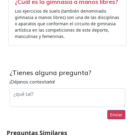
¿Cuál es la gimnasia a manos libres?
Los ejercicios de suelo (también denominado
gimnasia a manos libres) son una de las disciplinas
o aparatos que conforman el circuito de gimnasia
artística en las competiciones de este deporte,
masculinas y femeninas.
¿Tienes alguna pregunta?
¡Déjanos contestarla!
Enviar
Preguntas Similares