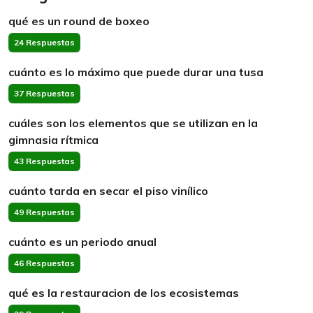
qué es un round de boxeo
24 Respuestas
cuánto es lo máximo que puede durar una tusa
37 Respuestas
cuáles son los elementos que se utilizan en la
gimnasia rítmica
43 Respuestas
cuánto tarda en secar el piso vinílico
49 Respuestas
cuánto es un periodo anual
46 Respuestas
qué es la restauracion de los ecosistemas