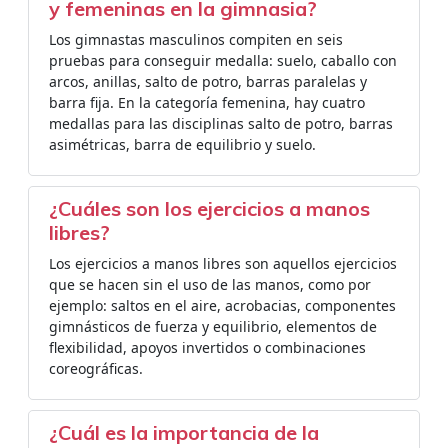
y femeninas en la gimnasia?
Los gimnastas masculinos compiten en seis
pruebas para conseguir medalla: suelo, caballo con
arcos, anillas, salto de potro, barras paralelas y
barra fija. En la categoría femenina, hay cuatro
medallas para las disciplinas salto de potro, barras
asimétricas, barra de equilibrio y suelo.
¿Cuáles son los ejercicios a manos
libres?
Los ejercicios a manos libres son aquellos ejercicios
que se hacen sin el uso de las manos, como por
ejemplo: saltos en el aire, acrobacias, componentes
gimnásticos de fuerza y equilibrio, elementos de
flexibilidad, apoyos invertidos o combinaciones
coreográficas.
¿Cuál es la importancia de la