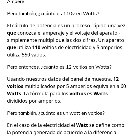
Ampére.
Pero también, ¿cuánto es 110v en Watts?
El cálculo de potencia es un proceso rápido una vez
que
conozca el amperaje y el voltaje del aparato -
simplemente multiplique las dos cifras. Un aparato
que
utiliza
110
voltios de electricidad y 5 amperios
utiliza 550 vatios.
Pero entonces, ¿cuánto es 12 voltios en Watts?
Usando nuestros datos del panel de muestra,
12
voltios
multiplicados por 5 amperios equivalen a 60
Watts
. La fórmula para los
voltios
es
Watts
divididos por amperios.
Pero también, ¿cuánto es un watt en voltios?
En el caso de la electricidad el
Watt
se define como
la potencia generada de acuerdo a la diferencia