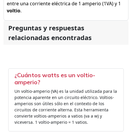
entre una corriente eléctrica de 1 amperio (1VA) y 1
voltio
.
Preguntas y respuestas
relacionadas encontradas
¿Cuántos watts es un voltio-
amperio?
Un voltio-amperio (VA) es la unidad utilizada para la
potencia aparente en un circuito eléctrico. Voltios-
amperios son útiles sólo en el contexto de los
circuitos de corriente alterna. Esta herramienta
convierte voltios-amperios a vatios (va a w) y
viceversa. 1 voltio-amperio = 1 vatios.