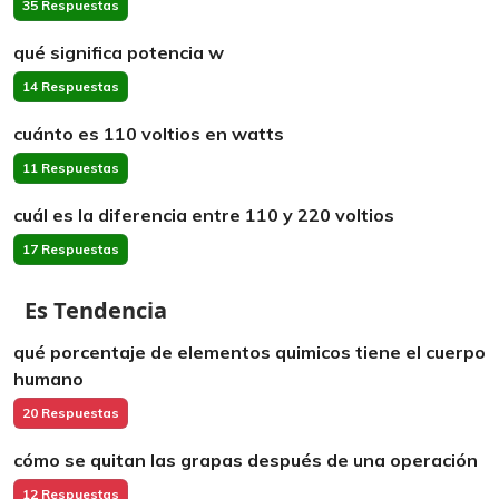
35 Respuestas
qué significa potencia w
14 Respuestas
cuánto es 110 voltios en watts
11 Respuestas
cuál es la diferencia entre 110 y 220 voltios
17 Respuestas
Es Tendencia
qué porcentaje de elementos quimicos tiene el cuerpo
humano
20 Respuestas
cómo se quitan las grapas después de una operación
12 Respuestas