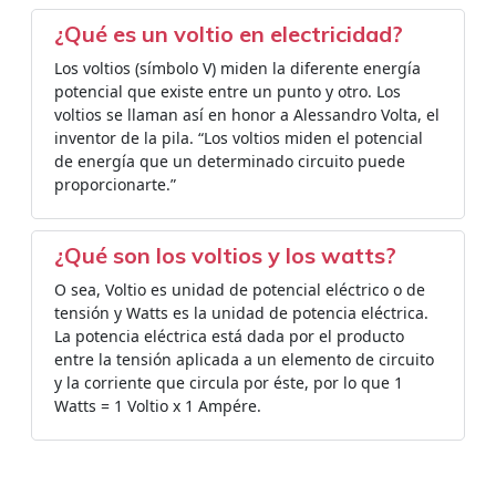
¿Qué es un voltio en electricidad?
Los voltios (símbolo V) miden la diferente energía
potencial que existe entre un punto y otro. Los
voltios se llaman así en honor a Alessandro Volta, el
inventor de la pila. “Los voltios miden el potencial
de energía que un determinado circuito puede
proporcionarte.”
¿Qué son los voltios y los watts?
O sea, Voltio es unidad de potencial eléctrico o de
tensión y Watts es la unidad de potencia eléctrica.
La potencia eléctrica está dada por el producto
entre la tensión aplicada a un elemento de circuito
y la corriente que circula por éste, por lo que 1
Watts = 1 Voltio x 1 Ampére.