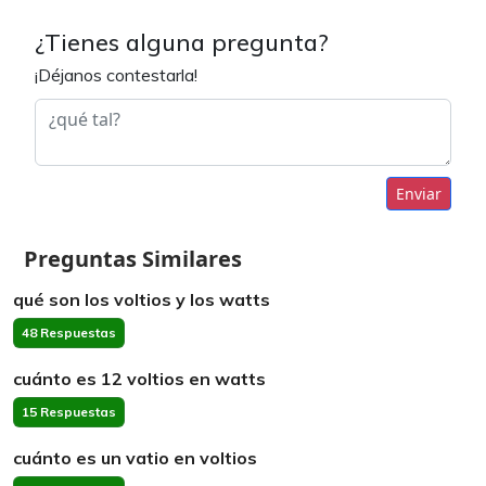
¿Tienes alguna pregunta?
¡Déjanos contestarla!
Enviar
Preguntas Similares
qué son los voltios y los watts
48 Respuestas
cuánto es 12 voltios en watts
15 Respuestas
cuánto es un vatio en voltios