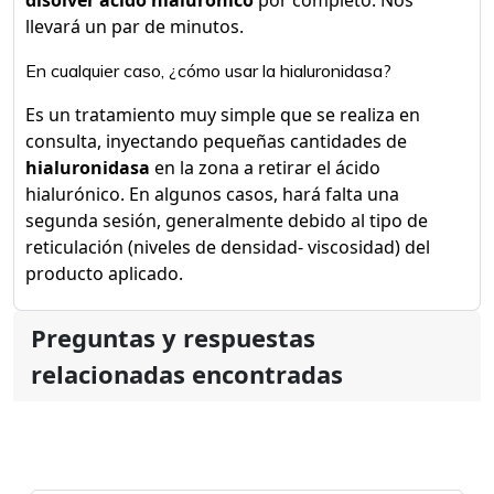
disolver acido hialuronico
por completo. Nos
llevará un par de minutos.
En cualquier caso, ¿cómo usar la hialuronidasa?
Es un tratamiento muy simple que se realiza en
consulta, inyectando pequeñas cantidades de
hialuronidasa
en la zona a retirar el ácido
hialurónico. En algunos casos, hará falta una
segunda sesión, generalmente debido al tipo de
reticulación (niveles de densidad- viscosidad) del
producto aplicado.
Preguntas y respuestas
relacionadas encontradas