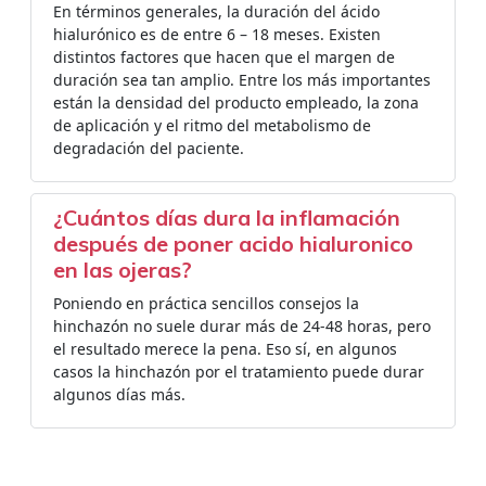
En términos generales, la duración del ácido
hialurónico es de entre 6 – 18 meses. Existen
distintos factores que hacen que el margen de
duración sea tan amplio. Entre los más importantes
están la densidad del producto empleado, la zona
de aplicación y el ritmo del metabolismo de
degradación del paciente.
¿Cuántos días dura la inflamación
después de poner acido hialuronico
en las ojeras?
Poniendo en práctica sencillos consejos la
hinchazón no suele durar más de 24-48 horas, pero
el resultado merece la pena. Eso sí, en algunos
casos la hinchazón por el tratamiento puede durar
algunos días más.