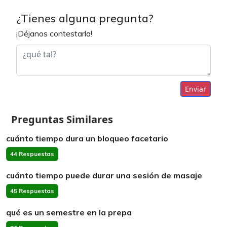
¿Tienes alguna pregunta?
¡Déjanos contestarla!
Enviar
Preguntas Similares
cuánto tiempo dura un bloqueo facetario
44 Respuestas
cuánto tiempo puede durar una sesión de masaje
45 Respuestas
qué es un semestre en la prepa