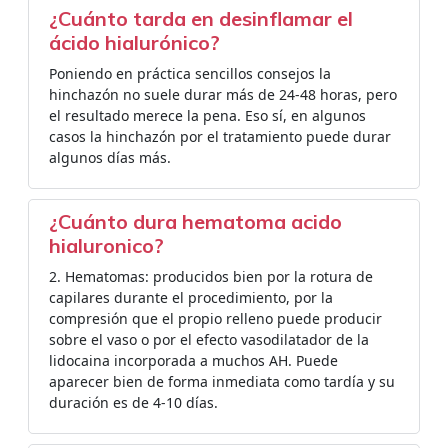
¿Cuánto tarda en desinflamar el
ácido hialurónico?
Poniendo en práctica sencillos consejos la
hinchazón no suele durar más de 24-48 horas, pero
el resultado merece la pena. Eso sí, en algunos
casos la hinchazón por el tratamiento puede durar
algunos días más.
¿Cuánto dura hematoma acido
hialuronico?
2. Hematomas: producidos bien por la rotura de
capilares durante el procedimiento, por la
compresión que el propio relleno puede producir
sobre el vaso o por el efecto vasodilatador de la
lidocaina incorporada a muchos AH. Puede
aparecer bien de forma inmediata como tardía y su
duración es de 4-10 días.