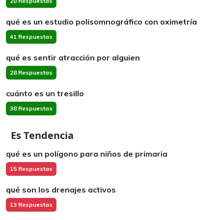
20 Respuestas
qué es un estudio polisomnográfico con oximetría
41 Respuestas
qué es sentir atracción por alguien
28 Respuestas
cuánto es un tresillo
38 Respuestas
Es Tendencia
qué es un polígono para niños de primaria
15 Respuestas
qué son los drenajes activos
13 Respuestas