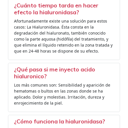
¿Cuánto tiempo tarda en hacer
efecto la hialuronidasa?
Afortunadamente existe una solución para estos
casos: La Hialuronidasa. Ésta consta en la
degradación del hialuronato, también conocido
como la parte aquosa (hidófila) del tratamiento, y
que elimina el líquido retenido en la zona tratada y
que en 24-48 horas se dispone de su efecto.
¿Qué pasa si me inyecto acido
hialuronico?
Los más comunes son: Sensibilidad y aparición de
hematomas o bultos en las zonas donde se ha
aplicado. Dolor y molestias. Irritación, dureza y
enrojecimiento de la piel.
¿Cómo funciona la hialuronidasa?