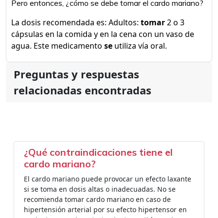
Pero entonces, ¿cómo se debe tomar el cardo mariano?
La dosis recomendada es: Adultos:
tomar
2 o 3
cápsulas en la comida y en la cena con un vaso de
agua. Este medicamento
se
utiliza vía oral.
Preguntas y respuestas
relacionadas encontradas
¿Qué contraindicaciones tiene el
cardo mariano?
El cardo mariano puede provocar un efecto laxante
si se toma en dosis altas o inadecuadas. No se
recomienda tomar cardo mariano en caso de
hipertensión arterial por su efecto hipertensor en