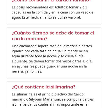
La dosis recomendada es: Adultos: tomar 2 o 3
cápsulas en la comida y en la cena con un vaso de
agua. Este medicamento se utiliza vía oral.
¿Cuánto tiempo se debe de tomar el
cardo mariano?
Una cucharada sopera rasa de la mezcla a partes
iguales por cada taza de agua. Se mantiene en
agua durante toda la noche y se cuela al día
siguiente. Se deben tomar dos vasos o tres al día,
en ayunas. Se puede guardar una noche en la
nevera, ya no más.
¿Qué contiene la silimarina?
La silimarina es el principio activo del Cardo
mariano o Silybum Marianum, se compone de tres
isomeros de los cuales el mas importante es la