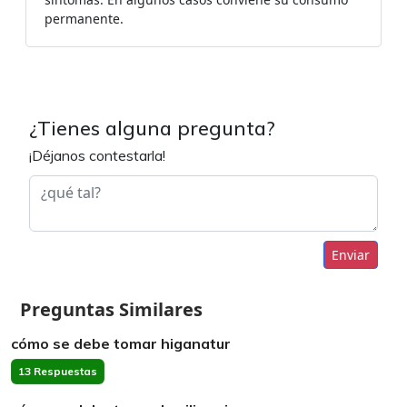
permanente.
¿Tienes alguna pregunta?
¡Déjanos contestarla!
Enviar
Preguntas Similares
cómo se debe tomar higanatur
13 Respuestas