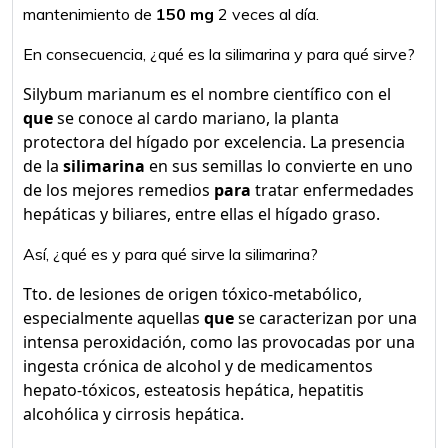
mantenimiento de
150 mg
2 veces al día.
En consecuencia, ¿qué es la silimarina y para qué sirve?
Silybum marianum es el nombre científico con el
que
se conoce al cardo mariano, la planta
protectora del hígado por excelencia. La presencia
de la
silimarina
en sus semillas lo convierte en uno
de los mejores remedios
para
tratar enfermedades
hepáticas y biliares, entre ellas el hígado graso.
Así, ¿qué es y para qué sirve la silimarina?
Tto. de lesiones de origen tóxico-metabólico,
especialmente aquellas
que
se caracterizan por una
intensa peroxidación, como las provocadas por una
ingesta crónica de alcohol y de medicamentos
hepato-tóxicos, esteatosis hepática, hepatitis
alcohólica y cirrosis hepática.