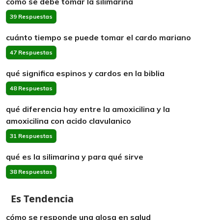
cómo se debe tomar la silimarina
39 Respuestas
cuánto tiempo se puede tomar el cardo mariano
47 Respuestas
qué significa espinos y cardos en la biblia
48 Respuestas
qué diferencia hay entre la amoxicilina y la
amoxicilina con acido clavulanico
31 Respuestas
qué es la silimarina y para qué sirve
38 Respuestas
Es Tendencia
cómo se responde una glosa en salud