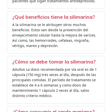
pacientes que sigan tratamientos antidepresivos.
¿Qué beneficios tiene la silimarina?
A la silimarina se le atribuyen otros muchos
beneficios. Estos van desde la prevención del
envejecimiento celular hasta la mejora de varices.
Así como, las hemorroides, cefaleas, migraña,
vértigo, mareo y depresión.
¿Cómo se debe tomar la silimarina?
Adultos La dosis recomendada por vía oral es de 1
cápsula (150 mg) tres veces al día, después de las
principales comidas. El período de tratamiento se
establece de 4 a 6 semanas y como dosis de
mantenimiento 1 cápsula 2 veces al día, salvo
distinto criterio médico.
¿Cómo consumir el cardo mariano?