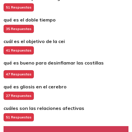
51 Respuestas
qué es el doble tiempo
35 Respuestas
cuál es el objetivo de la cei
41 Respuestas
qué es bueno para desinflamar las costillas
47 Respuestas
qué es gliosis en el cerebro
27 Respuestas
cuáles son las relaciones afectivas
51 Respuestas