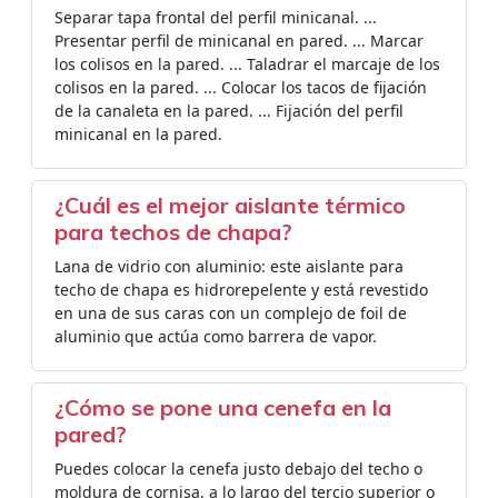
Separar tapa frontal del perfil minicanal. ...
Presentar perfil de minicanal en pared. ... Marcar
los colisos en la pared. ... Taladrar el marcaje de los
colisos en la pared. ... Colocar los tacos de fijación
de la canaleta en la pared. ... Fijación del perfil
minicanal en la pared.
¿Cuál es el mejor aislante térmico
para techos de chapa?
Lana de vidrio con aluminio: este aislante para
techo de chapa es hidrorepelente y está revestido
en una de sus caras con un complejo de foil de
aluminio que actúa como barrera de vapor.
¿Cómo se pone una cenefa en la
pared?
Puedes colocar la cenefa justo debajo del techo o
moldura de cornisa, a lo largo del tercio superior o