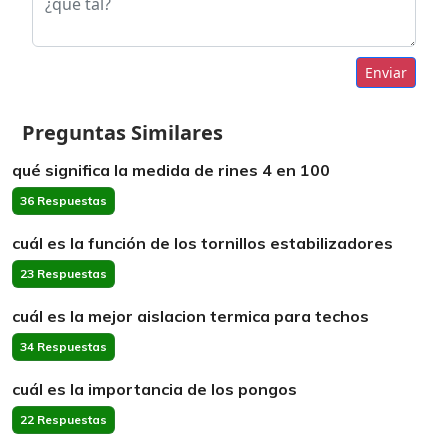
Enviar
Preguntas Similares
qué significa la medida de rines 4 en 100
36 Respuestas
cuál es la función de los tornillos estabilizadores
23 Respuestas
cuál es la mejor aislacion termica para techos
34 Respuestas
cuál es la importancia de los pongos
22 Respuestas