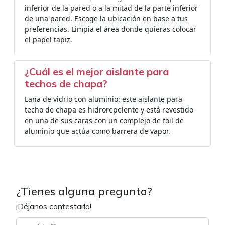
inferior de la pared o a la mitad de la parte inferior
de una pared. Escoge la ubicación en base a tus
preferencias. Limpia el área donde quieras colocar
el papel tapiz.
¿Cuál es el mejor aislante para
techos de chapa?
Lana de vidrio con aluminio: este aislante para
techo de chapa es hidrorepelente y está revestido
en una de sus caras con un complejo de foil de
aluminio que actúa como barrera de vapor.
¿Tienes alguna pregunta?
¡Déjanos contestarla!