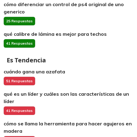
cómo diferenciar un control de ps4 original de uno
generico
25 Respuestas
qué calibre de lámina es mejor para techos
41 Respuestas
Es Tendencia
cuándo gana una azafata
51 Respuestas
qué es un líder y cuáles son las características de un
líder
41 Respuestas
cómo se llama la herramienta para hacer agujeros en
madera