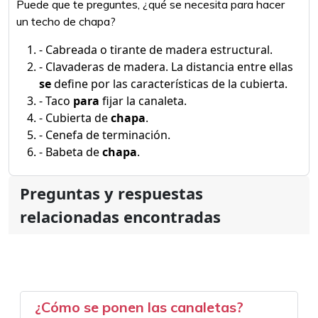
Puede que te preguntes, ¿qué se necesita para hacer
un techo de chapa?
- Cabreada o tirante de madera estructural.
- Clavaderas de madera. La distancia entre ellas
se
define por las características de la cubierta.
- Taco
para
fijar la canaleta.
- Cubierta de
chapa
.
- Cenefa de terminación.
- Babeta de
chapa
.
Preguntas y respuestas
relacionadas encontradas
¿Cómo se ponen las canaletas?