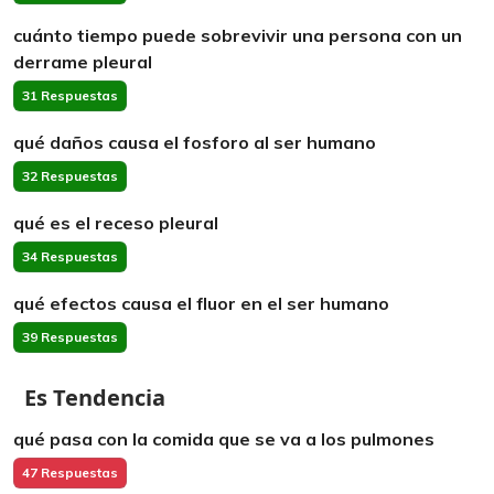
cuánto tiempo puede sobrevivir una persona con un
derrame pleural
31 Respuestas
qué daños causa el fosforo al ser humano
32 Respuestas
qué es el receso pleural
34 Respuestas
qué efectos causa el fluor en el ser humano
39 Respuestas
Es Tendencia
qué pasa con la comida que se va a los pulmones
47 Respuestas