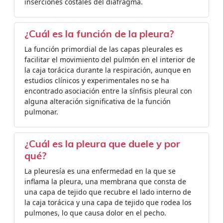
inserciones costales del diafragma.
¿Cuál es la función de la pleura?
La función primordial de las capas pleurales es
facilitar el movimiento del pulmón en el interior de
la caja torácica durante la respiración, aunque en
estudios clínicos y experimentales no se ha
encontrado asociación entre la sínfisis pleural con
alguna alteración significativa de la función
pulmonar.
¿Cuál es la pleura que duele y por
qué?
La pleuresía es una enfermedad en la que se
inflama la pleura, una membrana que consta de
una capa de tejido que recubre el lado interno de
la caja torácica y una capa de tejido que rodea los
pulmones, lo que causa dolor en el pecho.