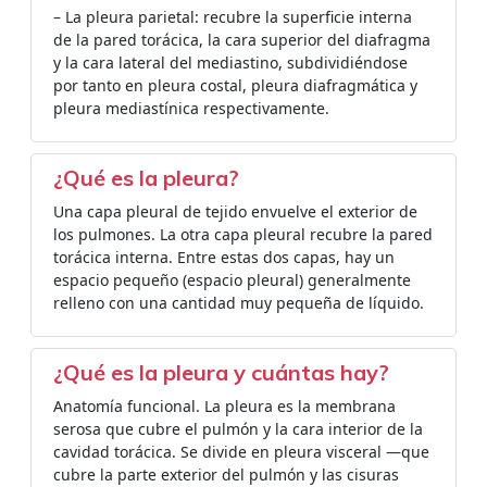
– La pleura parietal: recubre la superficie interna
de la pared torácica, la cara superior del diafragma
y la cara lateral del mediastino, subdividiéndose
por tanto en pleura costal, pleura diafragmática y
pleura mediastínica respectivamente.
¿Qué es la pleura?
Una capa pleural de tejido envuelve el exterior de
los pulmones. La otra capa pleural recubre la pared
torácica interna. Entre estas dos capas, hay un
espacio pequeño (espacio pleural) generalmente
relleno con una cantidad muy pequeña de líquido.
¿Qué es la pleura y cuántas hay?
Anatomía funcional. La pleura es la membrana
serosa que cubre el pulmón y la cara interior de la
cavidad torácica. Se divide en pleura visceral —que
cubre la parte exterior del pulmón y las cisuras