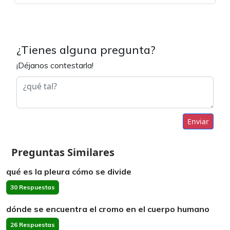
¿Tienes alguna pregunta?
¡Déjanos contestarla!
Enviar
Preguntas Similares
qué es la pleura cómo se divide
30 Respuestas
dónde se encuentra el cromo en el cuerpo humano
26 Respuestas