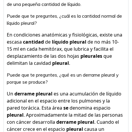
de una pequeña cantidad de líquido.
Puede que te preguntes, ¿cuál es la cantidad normal de
líquido pleural?
En condiciones anatómicas y fisiológicas, existe una
escasa
cantidad
de
líquido pleural
de no más 10-
15 ml en cada hemitórax, que lubrica y facilita el
desplazamiento de las dos hojas
pleurales
que
delimitan la cavidad
pleural
.
Puede que te preguntes, ¿qué es un derrame pleural y
porque se produce?
Un
derrame pleural
es una acumulación de líquido
adicional en el espacio entre los pulmones y la
pared torácica. Esta área
se
denomina espacio
pleural
. Aproximadamente la mitad de las personas
con cáncer desarrolla
derrame pleural
. Cuando el
cáncer crece en el espacio
pleural
causa un