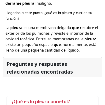
derrame pleural
maligno.
Llegados a este punto, ¿qué es la pleura y cuál es su
función?
La
pleura
es una membrana delgada
que
recubre el
exterior de los pulmones y reviste el interior de la
cavidad torácica. Entre las membranas de la
pleura
existe un pequeño espacio
que
, normalmente, está
lleno de una pequeña cantidad de líquido.
Preguntas y respuestas
relacionadas encontradas
¿Qué es la pleura parietal?