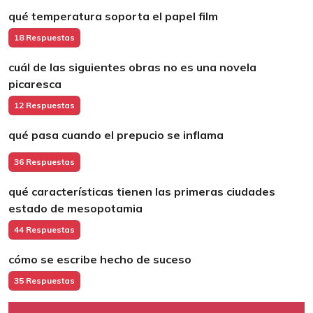
qué temperatura soporta el papel film
18 Respuestas
cuál de las siguientes obras no es una novela
picaresca
12 Respuestas
qué pasa cuando el prepucio se inflama
36 Respuestas
qué características tienen las primeras ciudades
estado de mesopotamia
44 Respuestas
cómo se escribe hecho de suceso
35 Respuestas