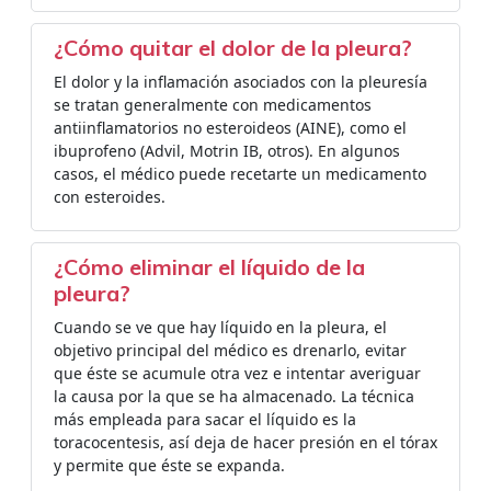
¿Cómo quitar el dolor de la pleura?
El dolor y la inflamación asociados con la pleuresía
se tratan generalmente con medicamentos
antiinflamatorios no esteroideos (AINE), como el
ibuprofeno (Advil, Motrin IB, otros). En algunos
casos, el médico puede recetarte un medicamento
con esteroides.
¿Cómo eliminar el líquido de la
pleura?
Cuando se ve que hay líquido en la pleura, el
objetivo principal del médico es drenarlo, evitar
que éste se acumule otra vez e intentar averiguar
la causa por la que se ha almacenado. La técnica
más empleada para sacar el líquido es la
toracocentesis, así deja de hacer presión en el tórax
y permite que éste se expanda.