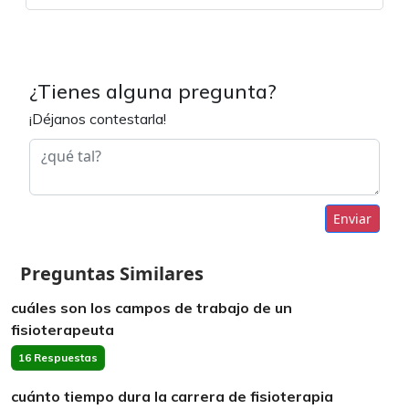
¿Tienes alguna pregunta?
¡Déjanos contestarla!
Enviar
Preguntas Similares
cuáles son los campos de trabajo de un
fisioterapeuta
16 Respuestas
cuánto tiempo dura la carrera de fisioterapia