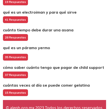
19 Respuestas
qué es un electroiman y para qué sirve
41 Respuestas
cuánto tiempo debe durar una asana
28 Respuestas
qué es un páramo yermo
35 Respuestas
cómo saber cuánto tengo que pagar de child support
37 Respuestas
cuántas veces al día se puede comer gelatina
15 Respuestas
© aleph.org.mx 2023 Todos los derechos reservados