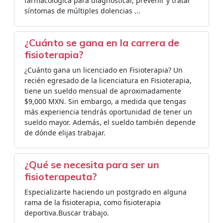
farmacológica para diagnosticar, prevenir y tratar
síntomas de múltiples dolencias ...
¿Cuánto se gana en la carrera de
fisioterapia?
¿Cuánto gana un licenciado en Fisioterapia? Un
recién egresado de la licenciatura en Fisioterapia,
tiene un sueldo mensual de aproximadamente
$9,000 MXN. Sin embargo, a medida que tengas
más experiencia tendrás oportunidad de tener un
sueldo mayor. Además, el sueldo también depende
de dónde elijas trabajar.
¿Qué se necesita para ser un
fisioterapeuta?
Especializarte haciendo un postgrado en alguna
rama de la fisioterapia, como fisioterapia
deportiva.Buscar trabajo.