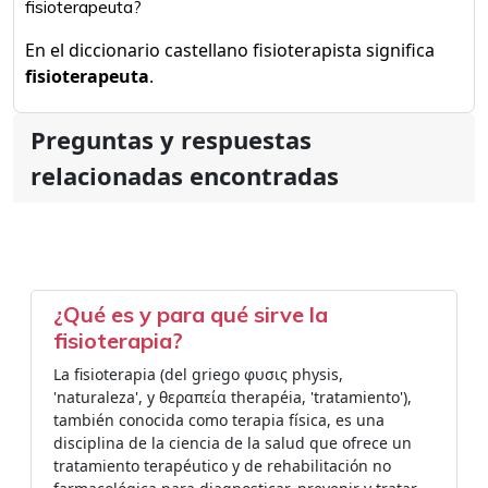
fisioterapeuta?
En el diccionario castellano fisioterapista significa
fisioterapeuta
.
Preguntas y respuestas
relacionadas encontradas
¿Qué es y para qué sirve la
fisioterapia?
La fisioterapia (del griego φυσις physis,
'naturaleza', y θεραπεία therapéia, 'tratamiento'),
también conocida como terapia física,​ es una
disciplina de la ciencia de la salud que ofrece un
tratamiento terapéutico y de rehabilitación no