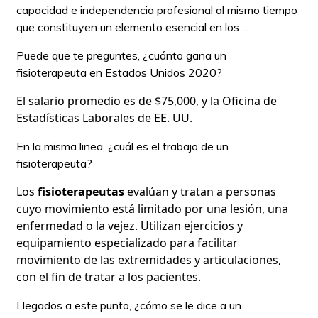
capacidad e independencia profesional al mismo tiempo
que constituyen un elemento esencial en los ...
Puede que te preguntes, ¿cuánto gana un
fisioterapeuta en Estados Unidos 2020?
El salario promedio es de $75,000, y la Oficina de
Estadísticas Laborales de EE. UU.
En la misma linea, ¿cuál es el trabajo de un
fisioterapeuta?
Los
fisioterapeutas
evalúan y tratan a personas
cuyo movimiento está limitado por una lesión, una
enfermedad o la vejez. Utilizan ejercicios y
equipamiento especializado para facilitar
movimiento de las extremidades y articulaciones,
con el fin de tratar a los pacientes.
Llegados a este punto, ¿cómo se le dice a un