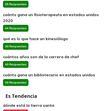
35 Respuestas
cuánto gana un fisioterapeuta en estados unidos
2020
44 Respuestas
qué es lo que hace un kinesiólogo
20 Respuestas
cuántos años son de la carrera de chef
49 Respuestas
cuánto gana un bibliotecario en estados unidos
30 Respuestas
Es Tendencia
dónde está la tierra santa