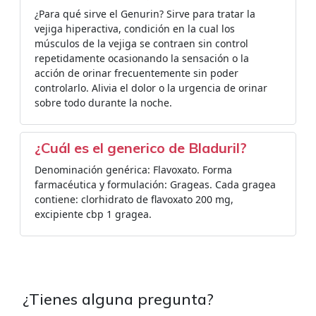
¿Para qué sirve el Genurin? Sirve para tratar la
vejiga hiperactiva, condición en la cual los
músculos de la vejiga se contraen sin control
repetidamente ocasionando la sensación o la
acción de orinar frecuentemente sin poder
controlarlo. Alivia el dolor o la urgencia de orinar
sobre todo durante la noche.
¿Cuál es el generico de Bladuril?
Denominación genérica: Flavoxato. Forma
farmacéutica y formulación: Grageas. Cada gragea
contiene: clorhidrato de flavoxato 200 mg,
excipiente cbp 1 gragea.
¿Tienes alguna pregunta?