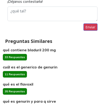
¡Déjanos contestarla!
Enviar
Preguntas Similares
qué contiene bladuril 200 mg
33 Respuestas
cuál es el generico de genurin
11 Respuestas
qué es el flavoxil
35 Respuestas
qué es genurin y para q sirve