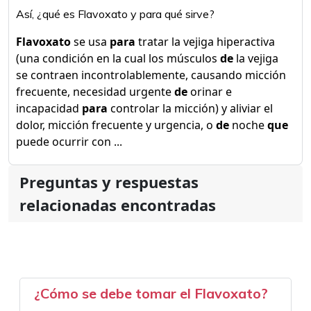
Así, ¿qué es Flavoxato y para qué sirve?
Flavoxato
se usa
para
tratar la vejiga hiperactiva
(una condición en la cual los músculos
de
la vejiga
se contraen incontrolablemente, causando micción
frecuente, necesidad urgente
de
orinar e
incapacidad
para
controlar la micción) y aliviar el
dolor, micción frecuente y urgencia, o
de
noche
que
puede ocurrir con ...
Preguntas y respuestas
relacionadas encontradas
¿Cómo se debe tomar el Flavoxato?