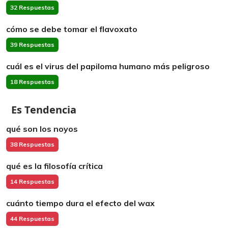
32 Respuestas
cómo se debe tomar el flavoxato
39 Respuestas
cuál es el virus del papiloma humano más peligroso
18 Respuestas
Es Tendencia
qué son los noyos
38 Respuestas
qué es la filosofía crítica
14 Respuestas
cuánto tiempo dura el efecto del wax
44 Respuestas