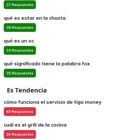
27 Respuestas
qué es estar en la chusta
28 Respuestas
qué es un oc
19 Respuestas
qué significado tiene la palabra fox
25 Respuestas
Es Tendencia
cómo funciona el servicio de tigo money
49 Respuestas
cuál es el grill de la cocina
24 Respuestas