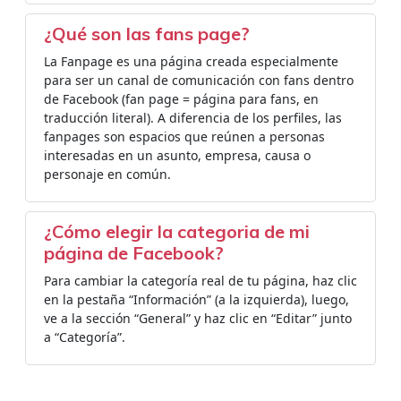
¿Qué son las fans page?
La Fanpage es una página creada especialmente
para ser un canal de comunicación con fans dentro
de Facebook (fan page = página para fans, en
traducción literal). A diferencia de los perfiles, las
fanpages son espacios que reúnen a personas
interesadas en un asunto, empresa, causa o
personaje en común.
¿Cómo elegir la categoria de mi
página de Facebook?
Para cambiar la categoría real de tu página, haz clic
en la pestaña “Información” (a la izquierda), luego,
ve a la sección “General” y haz clic en “Editar” junto
a “Categoría”.