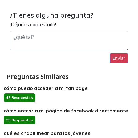
¿Tienes alguna pregunta?
¡Déjanos contestarla!
Enviar
Preguntas Similares
cómo puedo acceder a mi fan page
45 Respuestas
cómo entrar a mi página de facebook directamente
33 Respuestas
qué es chapulinear para los jóvenes