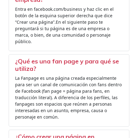
Entra en facebook.com/business y haz clic en el
botón de la esquina superior derecha que dice
“Crear una página”.En el siguiente paso te
preguntará si tu página es de una empresa o
marca, o bien, de una comunidad o personaje
público.
¿Qué es una fan page y para qué se
utiliza?
La Fanpage es una página creada especialmente
para ser un canal de comunicación con fans dentro
de Facebook (fan page = página para fans, en
traducción literal). A diferencia de los perfiles, las
fanpages son espacios que reúnen a personas
interesadas en un asunto, empresa, causa o
personaje en común.
¿Cómo crear una página en