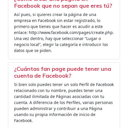
Facebook que no sepan que eres tú?
Así pues, si quieres crear la página de una
empresa en Facebook sin estar registrado, lo
primero que tienes que hacer es acudir a este
enlace: http://www.facebook.com/pages/create.php.
Una vez dentro, hay que seleccionar “Lugar o
negocio local”, elegir la categoría e introducir los
datos que se piden.
¿Cuántas fan page puede tener una
cuenta de Facebook?
Si bien solo puedes tener un solo Perfil de Facebook
relacionado con tu nombre, puedes tener una
cantidad ilimitada de Páginas asociadas con tu
cuenta. A diferencia de los Perfiles, varias personas
pueden administrar y contribuir a una Página
usando su propia información de inicio de
Facebook.