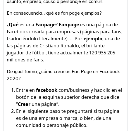
asunto, empresa, causa o personaje en común.
En consecuencia, ¿qué es fan page ejemplos?
¿
Qué
es una
Fanpage
?
Fanpage
es una página de
Facebook creada para empresas (páginas para fans,
traduciéndolo literalmente). ... Por
ejemplo
, una de
las páginas de Cristiano Ronaldo, el brillante
jugador de fútbol, tiene actualmente 120 935 205
millones de fans.
De igual forma, ¿cómo crear un Fan Page en Facebook
2020?
Entra en
facebook
.com/business y haz clic en el
botón de la esquina superior derecha que dice
“
Crear
una página”.
En el siguiente paso te preguntará si tu página
es de una empresa o marca, o bien, de una
comunidad o personaje público.