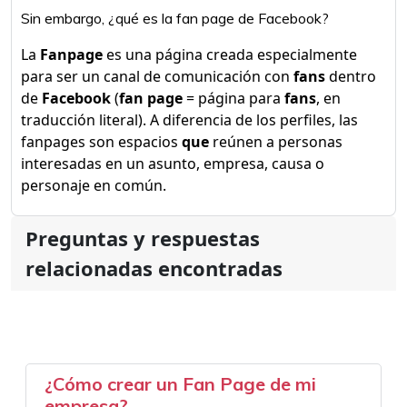
Sin embargo, ¿qué es la fan page de Facebook?
La
Fanpage
es una página creada especialmente
para ser un canal de comunicación con
fans
dentro
de
Facebook
(
fan page
= página para
fans
, en
traducción literal). A diferencia de los perfiles, las
fanpages son espacios
que
reúnen a personas
interesadas en un asunto, empresa, causa o
personaje en común.
Preguntas y respuestas
relacionadas encontradas
¿Cómo crear un Fan Page de mi
empresa?