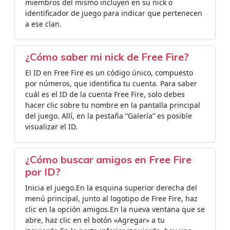
miembros del mismo incluyen en su nick o
identificador de juego para indicar que pertenecen
a ese clan.
¿Cómo saber mi nick de Free Fire?
El ID en Free Fire es un código único, compuesto
por números, que identifica tu cuenta. Para saber
cuál es el ID de la cuenta Free Fire, solo debes
hacer clic sobre tu nombre en la pantalla principal
del juego. Allí, en la pestaña “Galería” es posible
visualizar el ID.
¿Cómo buscar amigos en Free Fire
por ID?
Inicia el juego.En la esquina superior derecha del
menú principal, junto al logotipo de Free Fire, haz
clic en la opción amigos.En la nueva ventana que se
abre, haz clic en el botón «Agregar» a tu