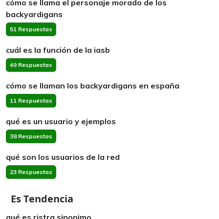
cómo se llama el personaje morado de los
backyardigans
51 Respuestas
cuál es la función de la iasb
49 Respuestas
cómo se llaman los backyardigans en españa
11 Respuestas
qué es un usuario y ejemplos
38 Respuestas
qué son los usuarios de la red
23 Respuestas
Es Tendencia
qué es ristra sinonimo