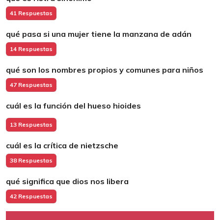
41 Respuestas
qué pasa si una mujer tiene la manzana de adán
14 Respuestas
qué son los nombres propios y comunes para niños
47 Respuestas
cuál es la función del hueso hioides
13 Respuestas
cuál es la crítica de nietzsche
38 Respuestas
qué significa que dios nos libera
42 Respuestas