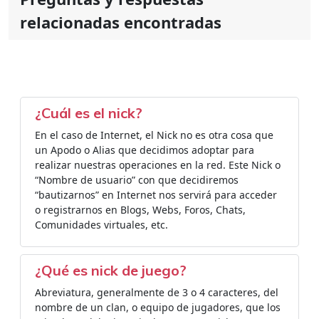
relacionadas encontradas
¿Cuál es el nick?
En el caso de Internet, el Nick no es otra cosa que
un Apodo o Alias que decidimos adoptar para
realizar nuestras operaciones en la red. Este Nick o
“Nombre de usuario” con que decidiremos
“bautizarnos” en Internet nos servirá para acceder
o registrarnos en Blogs, Webs, Foros, Chats,
Comunidades virtuales, etc.
¿Qué es nick de juego?
Abreviatura, generalmente de 3 o 4 caracteres, del
nombre de un clan, o equipo de jugadores, que los