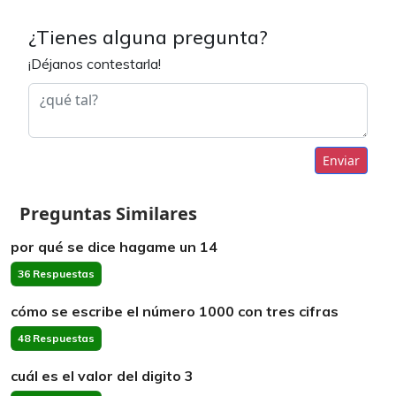
¿Tienes alguna pregunta?
¡Déjanos contestarla!
Enviar
Preguntas Similares
por qué se dice hagame un 14
36 Respuestas
cómo se escribe el número 1000 con tres cifras
48 Respuestas
cuál es el valor del digito 3