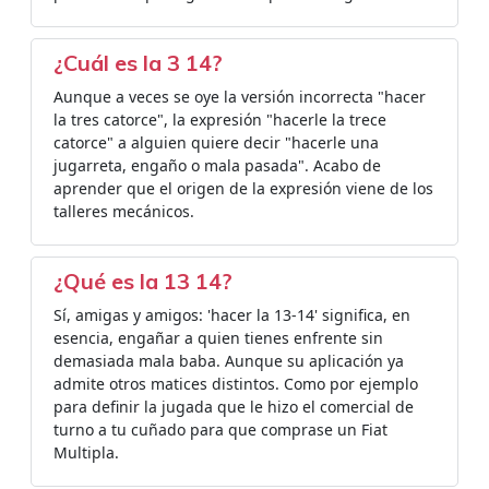
¿Cuál es la 3 14?
Aunque a veces se oye la versión incorrecta "hacer
la tres catorce", la expresión "hacerle la trece
catorce" a alguien quiere decir "hacerle una
jugarreta, engaño o mala pasada". Acabo de
aprender que el origen de la expresión viene de los
talleres mecánicos.
¿Qué es la 13 14?
Sí, amigas y amigos: 'hacer la 13-14' significa, en
esencia, engañar a quien tienes enfrente sin
demasiada mala baba. Aunque su aplicación ya
admite otros matices distintos. Como por ejemplo
para definir la jugada que le hizo el comercial de
turno a tu cuñado para que comprase un Fiat
Multipla.