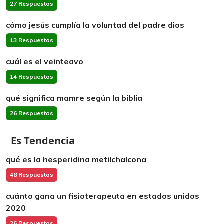
27 Respuestas
cómo jesús cumplía la voluntad del padre dios
13 Respuestas
cuál es el veinteavo
14 Respuestas
qué significa mamre según la biblia
26 Respuestas
Es Tendencia
qué es la hesperidina metilchalcona
48 Respuestas
cuánto gana un fisioterapeuta en estados unidos
2020
26 Respuestas