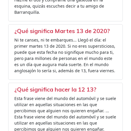
esquina, quizás escuches decir a tu amigo de
Barranquilla.
¿Qué significa Martes 13 de 2020?
Ni te canses, ni te embarques... Llegó el día: el
primer martes 13 de 2020. Si no eres supersticioso,
puede que esta fecha no signifique mucho para ti,
pero para millones de personas en el mundo este
es un día que augura mala suerte. En el mundo
anglosajón lo sería si, además de 13, fuera viernes.
¿Qué significa hacer la 12 13?
Esta frase viene del mundo del automóvil y se suele
utilizar en aquellas situaciones en las que
percibimos que alguien nos quieren engañar. ...
Esta frase viene del mundo del automóvil y se suele
utilizar en aquellas situaciones en las que
percibimos que alguien nos quieren engañar.