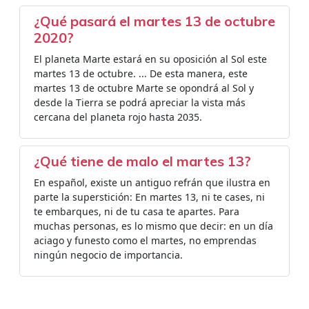
¿Qué pasará el martes 13 de octubre
2020?
El planeta Marte estará en su oposición al Sol este
martes 13 de octubre. ... De esta manera, este
martes 13 de octubre Marte se opondrá al Sol y
desde la Tierra se podrá apreciar la vista más
cercana del planeta rojo hasta 2035.
¿Qué tiene de malo el martes 13?
En español, existe un antiguo refrán que ilustra en
parte la superstición: En martes 13, ni te cases, ni
te embarques, ni de tu casa te apartes. Para
muchas personas, es lo mismo que decir: en un día
aciago y funesto como el martes, no emprendas
ningún negocio de importancia.