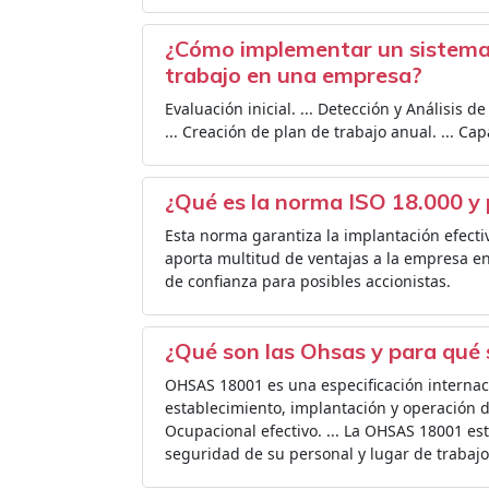
¿Cómo implementar un sistema d
trabajo en una empresa?
Evaluación inicial. ... Detección y Análisis de 
... Creación de plan de trabajo anual. ... Ca
¿Qué es la norma ISO 18.000 y 
Esta norma garantiza la implantación efecti
aporta multitud de ventajas a la empresa en
de confianza para posibles accionistas.
¿Qué son las Ohsas y para qué 
OHSAS 18001 es una especificación internac
establecimiento, implantación y operación 
Ocupacional efectivo. ... La OHSAS 18001 es
seguridad de su personal y lugar de trabajo