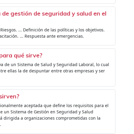
e gestión de seguridad y salud en el
Riesgos. ... Definición de las políticas y los objetivos.
pacitación. ... Respuesta ante emergencias.
para qué sirve?
va de un Sistema de Salud y Seguridad Laboral, lo cual
tre ellas la de despuntar entre otras empresas y ser
sirven?
ionalmente aceptada que define los requisitos para el
de un Sistema de Gestión en Seguridad y Salud
tá dirigida a organizaciones comprometidas con la
.