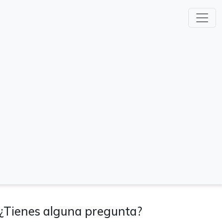
¿Tienes alguna pregunta?