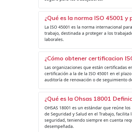
¿Qué es la norma ISO 45001 y p
La ISO 45001 es la norma internacional para
trabajo, destinada a proteger a los trabaja
laborales.
¿Cómo obtener certificacion I
Las organizaciones que están certificadas 
certificación a la de la ISO 45001 en el pla
auditoría de renovación o de seguimiento d
¿Qué es la Ohsas 18001 Definic
OHSAS 18001 es un estándar que reúne los 
de Seguridad y Salud en el Trabajo, facilita 
seguridad, teniendo siempre en cuenta requis
desempeñada.