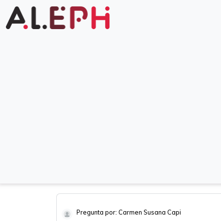
Pregunta por: Carmen Susana Capi