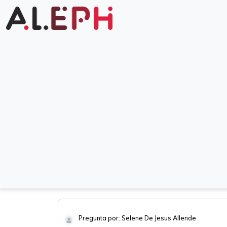
Pregunta por: Selene De Jesus Allende