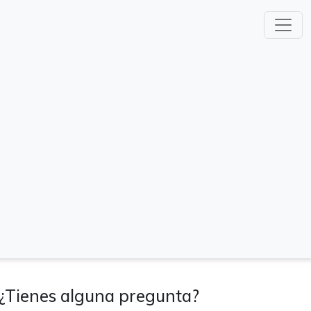
¿Tienes alguna pregunta?