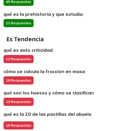
45 Respuestas
qué es la prehistoria y que estudia
13 Respuestas
Es Tendencia
qué es auto criticidad
12 Respuestas
cómo se calcula la fraccion en masa
18 Respuestas
qué son los huesos y cómo se clasifican
13 Respuestas
qué es la 20 de las pastillas del abuelo
16 Respuestas