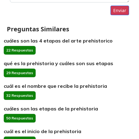
Enviar
Preguntas Similares
cuáles son las 4 etapas del arte prehistorico
22 Respuestas
qué es la prehistoria y cuáles son sus etapas
29 Respuestas
cuál es el nombre que recibe la prehistoria
32 Respuestas
cuáles son las etapas de la prehistoria
50 Respuestas
cuál es el inicio de la prehistoria