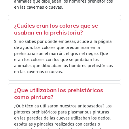
animales que dibujaban los hombres prehistóricos
en las cavernas o cuevas.
¿Cuáles eran los colores que se
usaban en la prehistoria?
Si no sabes por dónde empezar, acude a la página
de ayuda. Los colores que predominan en la
prehistoria son el marrón, el gris i el negro. Que
eran los colores con los que se pintaban los
animales que dibujaban los hombres prehistóricos
en las cavernas o cuevas.
¿Que utilizaban los prehistóricos
como pintura?
¿Qué técnica utilizaron nuestros antepasados? Los
pintores prehistóricos para plasmar sus pinturas
en las paredes de las cuevas utilizaban los dedos,
espátulas y pinceles realizados con cerdas o