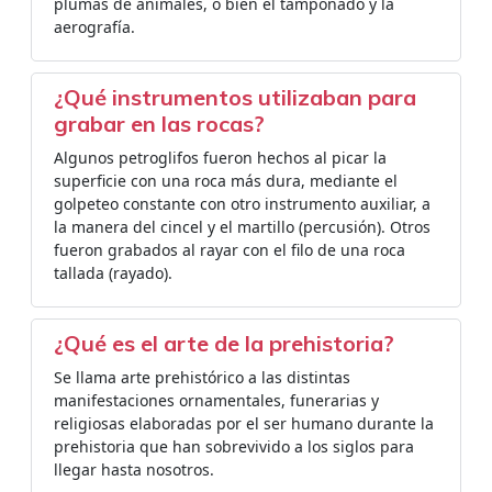
plumas de animales, o bien el tamponado y la
aerografía.
¿Qué instrumentos utilizaban para
grabar en las rocas?
Algunos petroglifos fueron hechos al picar la
superficie con una roca más dura, mediante el
golpeteo constante con otro instrumento auxiliar, a
la manera del cincel y el martillo (percusión). Otros
fueron grabados al rayar con el filo de una roca
tallada (rayado).
¿Qué es el arte de la prehistoria?
Se llama arte prehistórico a las distintas
manifestaciones ornamentales, funerarias y
religiosas elaboradas por el ser humano durante la
prehistoria que han sobrevivido a los siglos para
llegar hasta nosotros.