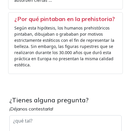
absorben ciertas ...
¿Por qué pintaban en la prehistoria?
Según esta hipótesis, los humanos prehistóricos
pintaban, dibujaban o grababan por motivos
estrictamente estéticos con el fin de representar la
belleza. Sin embargo, las figuras rupestres que se
realizaron durante los 30.000 años que duró esta
práctica en Europa no presentan la misma calidad
estética.
¿Tienes alguna pregunta?
¡Déjanos contestarla!