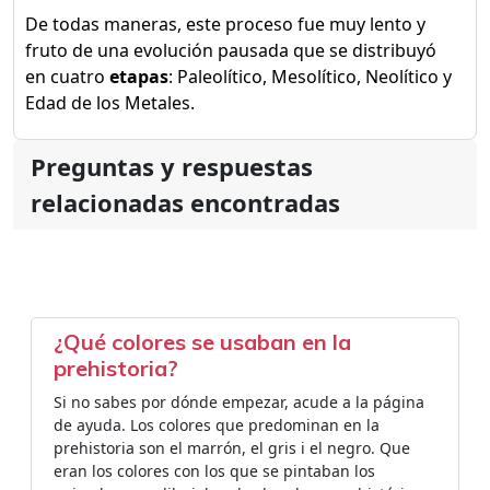
De todas maneras, este proceso fue muy lento y
fruto de una evolución pausada que se distribuyó
en cuatro
etapas
: Paleolítico, Mesolítico, Neolítico y
Edad de los Metales.
Preguntas y respuestas
relacionadas encontradas
¿Qué colores se usaban en la
prehistoria?
Si no sabes por dónde empezar, acude a la página
de ayuda. Los colores que predominan en la
prehistoria son el marrón, el gris i el negro. Que
eran los colores con los que se pintaban los