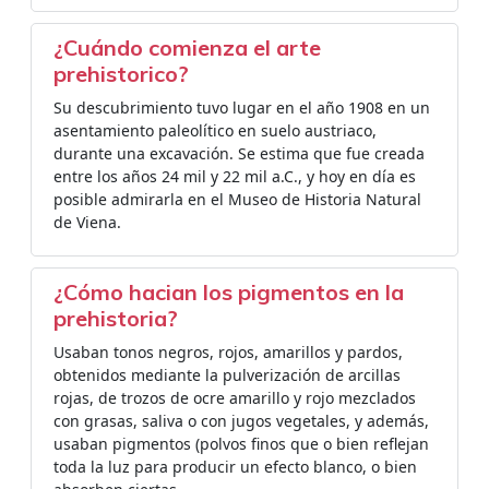
¿Cuándo comienza el arte
prehistorico?
Su descubrimiento tuvo lugar en el año 1908 en un
asentamiento paleolítico en suelo austriaco,
durante una excavación. Se estima que fue creada
entre los años 24 mil y 22 mil a.C., y hoy en día es
posible admirarla en el Museo de Historia Natural
de Viena.
¿Cómo hacian los pigmentos en la
prehistoria?
Usaban tonos negros, rojos, amarillos y pardos,
obtenidos mediante la pulverización de arcillas
rojas, de trozos de ocre amarillo y rojo mezclados
con grasas, saliva o con jugos vegetales, y además,
usaban pigmentos (polvos finos que o bien reflejan
toda la luz para producir un efecto blanco, o bien