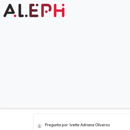
Pregunta por: Ivette Adriana Oliveros