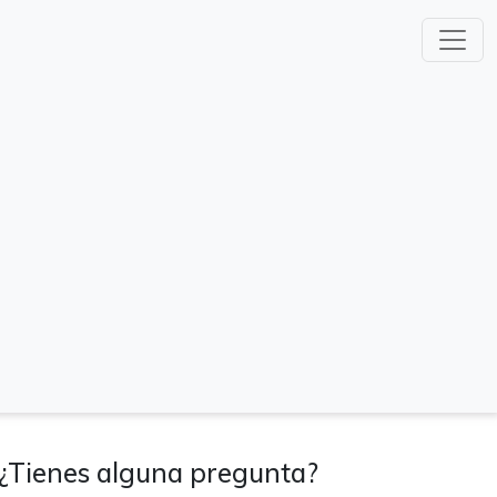
¿Tienes alguna pregunta?