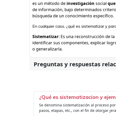
es un método de
investigación
social
que
de información, bajo determinados criteri
búsqueda de un conocimiento específico.
En cualquier caso, ¿qué es sistematizar y par
Sistematizar
: Es una reconstrucción de la
identificar sus componentes, explicar logro
o generalizarla.
Preguntas y respuestas rela
¿Qué es sistematizacion y ejem
Se denomina sistematización al proceso por
pasos, etapas, etc., con el fin de otorgar je