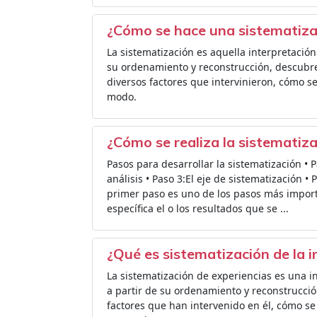
¿Cómo se hace una sistematiza
La sistematización es aquella interpretación 
su ordenamiento y reconstrucción, descubre o
diversos factores que intervinieron, cómo se
modo.
¿Cómo se realiza la sistematiz
Pasos para desarrollar la sistematización • Pa
análisis • Paso 3:El eje de sistematización •
primer paso es uno de los pasos más importa
específica el o los resultados que se ...
¿Qué es sistematización de la 
La sistematización de experiencias es una in
a partir de su ordenamiento y reconstrucción
factores que han intervenido en él, cómo se