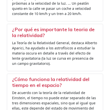
próximas a la velocidad de la luz. ... Un peatón
quieto en la calle ve pasar un coche a velocidad
constante de 10 km/h y un tren a 20 km/h.
¿Por qué es importante la teoria de
la relatividad?
La Teoría de la Relatividad General, destaca Alberto
Aparici, ha ayudado a los astrofísicos a estudiar la
materia oscura en detalle a través del efecto de
lente gravitatoria (la luz se curva en presencia de
un campo gravitatorio).
¿Cómo funciona la relatividad del
tiempo en el espacio?
De acuerdo con la teoría de la relatividad de
Einstein, el tiempo no puede estar separado de las
tres dimensiones espaciales, sino que al igual que
ellas, este depende del estado de movimiento del