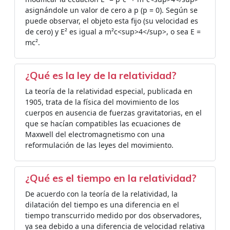
asignándole un valor de cero a p (p = 0). Según se
puede observar, el objeto esta fijo (su velocidad es
de cero) y E² es igual a m²c<sup>4</sup>, o sea E =
mc².
¿Qué es la ley de la relatividad?
La teoría de la relatividad especial, publicada en
1905, trata de la física del movimiento de los
cuerpos en ausencia de fuerzas gravitatorias, en el
que se hacían compatibles las ecuaciones de
Maxwell del electromagnetismo con una
reformulación de las leyes del movimiento.
¿Qué es el tiempo en la relatividad?
De acuerdo con la teoría de la relatividad, la
dilatación del tiempo es una diferencia en el
tiempo transcurrido medido por dos observadores,
ya sea debido a una diferencia de velocidad relativa