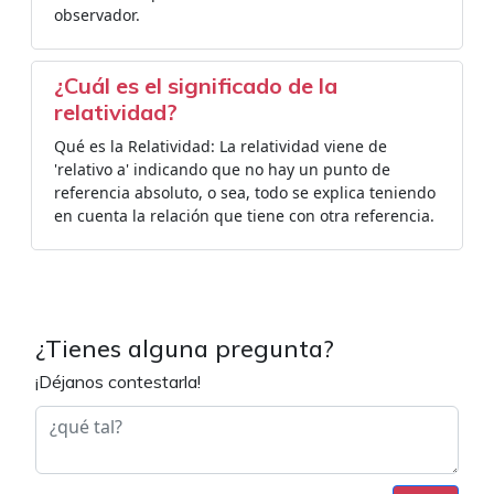
observador.
¿Cuál es el significado de la
relatividad?
Qué es la Relatividad: La relatividad viene de
'relativo a' indicando que no hay un punto de
referencia absoluto, o sea, todo se explica teniendo
en cuenta la relación que tiene con otra referencia.
¿Tienes alguna pregunta?
¡Déjanos contestarla!