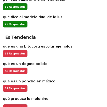
52 Respuestas
qué dice el modelo dual de la luz
27 Respuestas
Es Tendencia
qué es una bitácora escolar ejemplos
12 Respuestas
qué es un dogma policial
43 Respuestas
qué es un poncho en méxico
24 Respuestas
qué produce la melanina