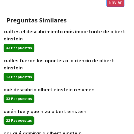
Enviar
Preguntas Similares
cuál es el descubrimiento más importante de albert
einstein
43 Respuestas
cuáles fueron los aportes a la ciencia de albert
einstein
13 Respuestas
qué descubrio albert einstein resumen
33 Respuestas
quién fue y que hizo albert einstein
22 Respuestas
por qué admirar a albert einstein