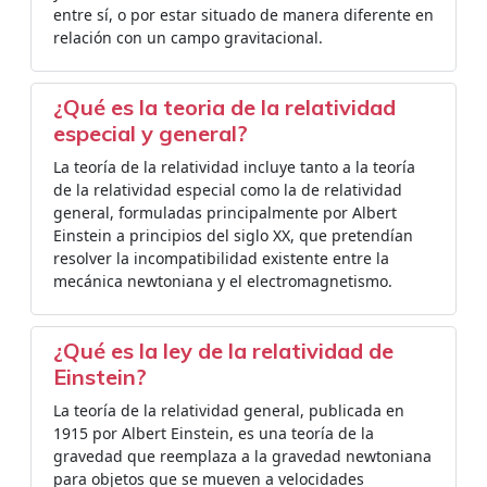
entre sí, o por estar situado de manera diferente en
relación con un campo gravitacional.
¿Qué es la teoria de la relatividad
especial y general?
La teoría de la relatividad incluye tanto a la teoría
de la relatividad especial como la de relatividad
general, formuladas principalmente por Albert
Einstein a principios del siglo XX, que pretendían
resolver la incompatibilidad existente entre la
mecánica newtoniana y el electromagnetismo.
¿Qué es la ley de la relatividad de
Einstein?
La teoría de la relatividad general, publicada en
1915 por Albert Einstein, es una teoría de la
gravedad que reemplaza a la gravedad newtoniana
para objetos que se mueven a velocidades