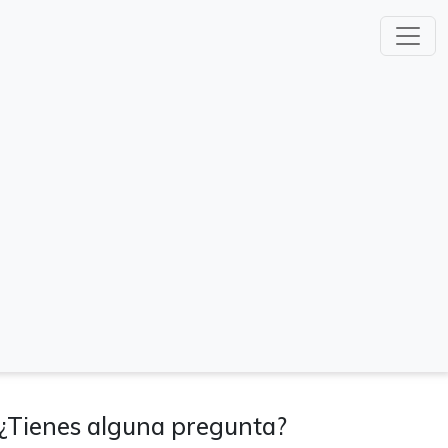
¿Tienes alguna pregunta?