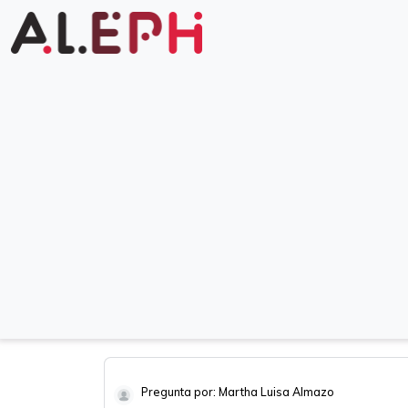
Pregunta por: Martha Luisa Almazo