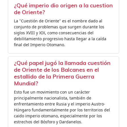
¿Qué imperio dio origen a la cuestion
de Oriente?
La "Cuestión de Oriente" es el nombre dado al
conjunto de problemas que surgen durante los
siglos XVIII y XIX, como consecuencias del
debilitamiento progresivo hasta llegar a la caída
final del Imperio Otomano.
¿Qué papel jugó la llamada cuestión
de Oriente de los Balcanes en el
estallido de la Primera Guerra
Mundial?
Esto fue un movimiento con un carácter
principalmente nacionalista, también de
enfrentamiento entre Rusia y el imperio Austro-
Húngaro fundamentalmente por los territorios del
caido imperio otomano, especialmente por los
estrechos del Bósforo y Dardanelos.