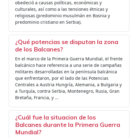
obedeció a causas políticas, económicas y
culturales, así como a las tensiones étnicas y
religiosas (predominio musulmán en Bosnia y
predominio cristiano en Serbia).
¿Qué potencias se disputan la zona
de los Balcanes?
En el marco de la Primera Guerra Mundial, el frente
balcánico hace referencia a una serie de campañas
militares desarrolladas en la península balcánica
que enfrentaron, por el lado de las Potencias
Centrales a Austria Hungría, Alemania, a Bulgaria y
a Turquía, contra Serbia, Montenegro, Rusia, Gran
Bretaña, Francia, y ...
¿Cuál fue la situacion de los
Balcanes durante la Primera Guerra
Mundial?