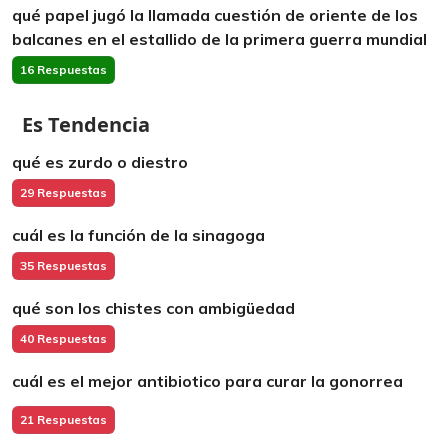
qué papel jugó la llamada cuestión de oriente de los
balcanes en el estallido de la primera guerra mundial
16 Respuestas
Es Tendencia
qué es zurdo o diestro
29 Respuestas
cuál es la función de la sinagoga
35 Respuestas
qué son los chistes con ambigüedad
40 Respuestas
cuál es el mejor antibiotico para curar la gonorrea
21 Respuestas