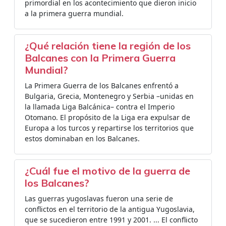
primordial en los acontecimiento que dieron inicio
a la primera guerra mundial.
¿Qué relación tiene la región de los
Balcanes con la Primera Guerra
Mundial?
La Primera Guerra de los Balcanes enfrentó a
Bulgaria, Grecia, Montenegro y Serbia –unidas en
la llamada Liga Balcánica– contra el Imperio
Otomano. El propósito de la Liga era expulsar de
Europa a los turcos y repartirse los territorios que
estos dominaban en los Balcanes.
¿Cuál fue el motivo de la guerra de
los Balcanes?
Las guerras yugoslavas fueron una serie de
conflictos en el territorio de la antigua Yugoslavia,
que se sucedieron entre 1991 y 2001. ... El conflicto