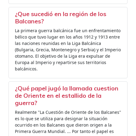
¿Que sucedió en la región de los
Balcanes?
La primera guerra balcánica fue un enfrentamiento
bélico que tuvo lugar en los años 1912 y 1913 entre
las naciones reunidas en la Liga Balcánica
(Bulgaria, Grecia, Montenegro y Serbia) y el Imperio
otomano. El objetivo de la Liga era expulsar de
Europa al Imperio y repartirse sus territorios
balcánicos.
¿Qué papel jugó la llamada cuestion
de Oriente en el estallido de la
guerra?
Realmente "La Cuestión de Oriente de los Balcanes"
es lo que se utiliza para designar la situación
ocurrido en los Balcanes que dieron origen a la
Primera Guerra Mundial. ... Por tanto el papel es