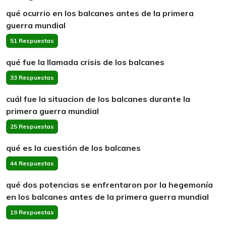
qué ocurrio en los balcanes antes de la primera
guerra mundial
51 Respuestas
qué fue la llamada crisis de los balcanes
33 Respuestas
cuál fue la situacion de los balcanes durante la
primera guerra mundial
25 Respuestas
qué es la cuestión de los balcanes
44 Respuestas
qué dos potencias se enfrentaron por la hegemonía
en los balcanes antes de la primera guerra mundial
19 Respuestas