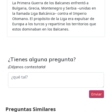
La Primera Guerra de los Balcanes enfrentó a
Bulgaria, Grecia, Montenegro y Serbia –unidas en
la llamada Liga Balcánica– contra el Imperio
Otomano. El propósito de la Liga era expulsar de
Europa a los turcos y repartirse los territorios que
estos dominaban en los Balcanes.
¿Tienes alguna pregunta?
¡Déjanos contestarla!
Enviar
Preguntas Similares