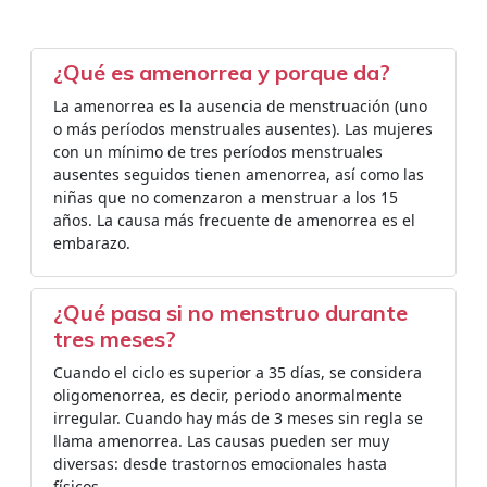
¿Qué es amenorrea y porque da?
La amenorrea es la ausencia de menstruación (uno
o más períodos menstruales ausentes). Las mujeres
con un mínimo de tres períodos menstruales
ausentes seguidos tienen amenorrea, así como las
niñas que no comenzaron a menstruar a los 15
años. La causa más frecuente de amenorrea es el
embarazo.
¿Qué pasa si no menstruo durante
tres meses?
Cuando el ciclo es superior a 35 días, se considera
oligomenorrea, es decir, periodo anormalmente
irregular. Cuando hay más de 3 meses sin regla se
llama amenorrea. Las causas pueden ser muy
diversas: desde trastornos emocionales hasta
físicos.