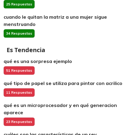
25 Respuestas
cuando le quitan la matriz a una mujer sigue
menstruando
34 Respuestas
Es Tendencia
qué es una sorpresa ejemplo
51 Respuestas
qué tipo de papel se utiliza para pintar con acrilico
11 Respuestas
qué es un microprocesador y en qué generacion
aparece
23 Respuestas
cuáles son las características de un rey