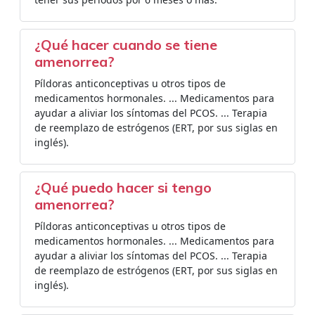
¿Qué hacer cuando se tiene
amenorrea?
Píldoras anticonceptivas u otros tipos de
medicamentos hormonales. ... Medicamentos para
ayudar a aliviar los síntomas del PCOS. ... Terapia
de reemplazo de estrógenos (ERT, por sus siglas en
inglés).
¿Qué puedo hacer si tengo
amenorrea?
Píldoras anticonceptivas u otros tipos de
medicamentos hormonales. ... Medicamentos para
ayudar a aliviar los síntomas del PCOS. ... Terapia
de reemplazo de estrógenos (ERT, por sus siglas en
inglés).