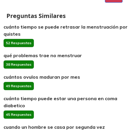
Preguntas Similares
cuánto tiempo se puede retrasar la menstruación por
quistes
52 Respuestas
qué problemas trae no menstruar
38 Respuestas
cuántos ovulos maduran por mes
49 Respuestas
cuánto tiempo puede estar una persona en coma
diabetico
45 Respuestas
cuando un hombre se casa por segunda vez