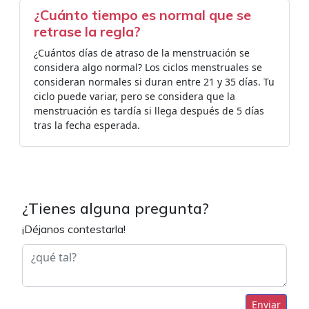
¿Cuánto tiempo es normal que se
retrase la regla?
¿Cuántos días de atraso de la menstruación se
considera algo normal? Los ciclos menstruales se
consideran normales si duran entre 21 y 35 días. Tu
ciclo puede variar, pero se considera que la
menstruación es tardía si llega después de 5 días
tras la fecha esperada.
¿Tienes alguna pregunta?
¡Déjanos contestarla!
Enviar