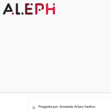
Pregunta por: Armando Arturo Seefoo