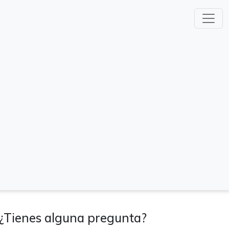
¿Tienes alguna pregunta?