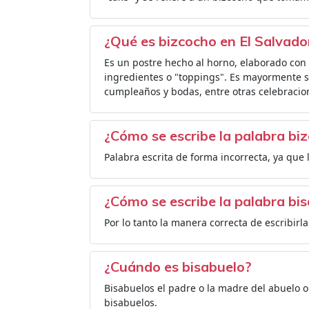
¿Qué es bizcocho en El Salvado
Es un postre hecho al horno, elaborado con 
ingredientes o "toppings". Es mayormente se
cumpleaños y bodas, entre otras celebracio
¿Cómo se escribe la palabra bi
Palabra escrita de forma incorrecta, ya que 
¿Cómo se escribe la palabra bi
Por lo tanto la manera correcta de escribirl
¿Cuándo es bisabuelo?
Bisabuelos el padre o la madre del abuelo 
bisabuelos.