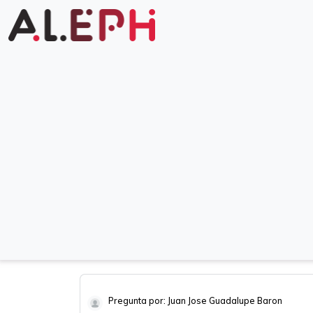
Pregunta por: Juan Jose Guadalupe Baron