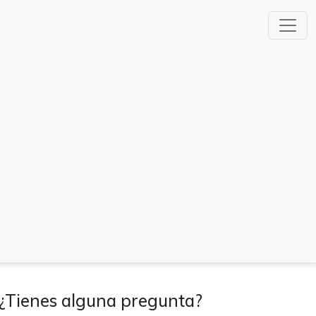
¿Tienes alguna pregunta?