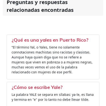
Preguntas y respuestas
relacionadas encontradas
¿Qué es una yales en Puerto Rico?
“El término Yal, o Yales, tiene no solamente
connotaciones machistas sino racistas y clasistas.
Aunque haya quien diga que no se refiere a
mujeres que viven en pobreza o a mujeres negras,
muchas veces vemos el uso de la palabra
relacionado con mujeres de ese perfil.
¿Cómo se escribe Yale?
La palabra YALE se separa en sílabas: ya-le, es llana
y termina en "e" por lo tanto no debe llevar tilde.