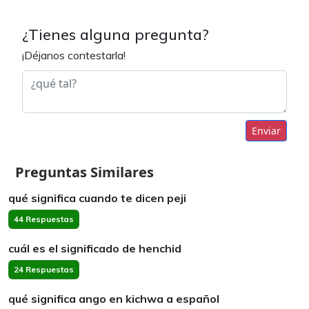
¿Tienes alguna pregunta?
¡Déjanos contestarla!
Enviar
Preguntas Similares
qué significa cuando te dicen peji
44 Respuestas
cuál es el significado de henchid
24 Respuestas
qué significa ango en kichwa a español