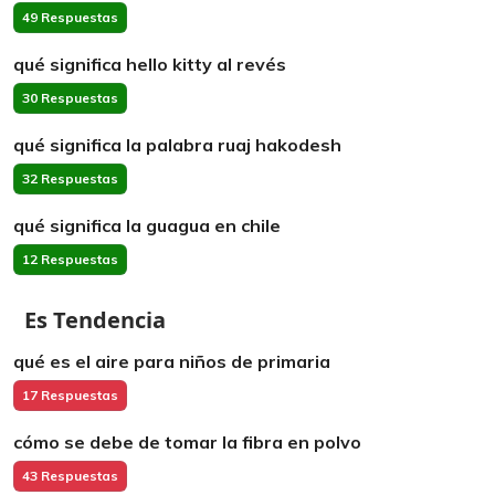
49 Respuestas
qué significa hello kitty al revés
30 Respuestas
qué significa la palabra ruaj hakodesh
32 Respuestas
qué significa la guagua en chile
12 Respuestas
Es Tendencia
qué es el aire para niños de primaria
17 Respuestas
cómo se debe de tomar la fibra en polvo
43 Respuestas