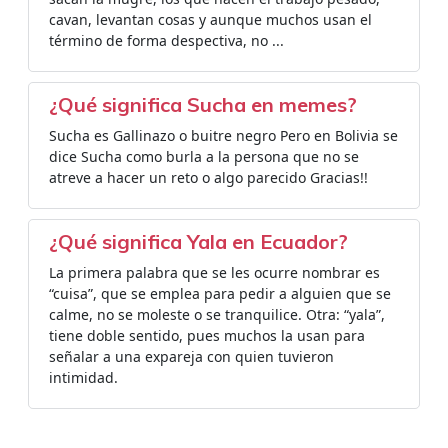
cavan, levantan cosas y aunque muchos usan el
término de forma despectiva, no ...
¿Qué significa Sucha en memes?
Sucha es Gallinazo o buitre negro Pero en Bolivia se
dice Sucha como burla a la persona que no se
atreve a hacer un reto o algo parecido Gracias!!
¿Qué significa Yala en Ecuador?
La primera palabra que se les ocurre nombrar es
“cuisa”, que se emplea para pedir a alguien que se
calme, no se moleste o se tranquilice. Otra: “yala”,
tiene doble sentido, pues muchos la usan para
señalar a una expareja con quien tuvieron
intimidad.