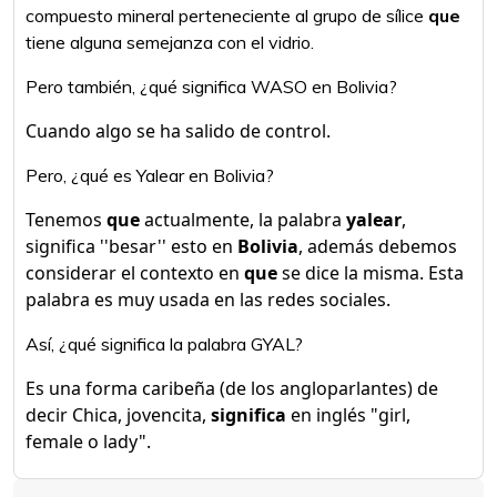
compuesto mineral perteneciente al grupo de sílice
que
tiene alguna semejanza con el vidrio.
Pero también, ¿qué significa WASO en Bolivia?
Cuando algo se ha salido de control.
Pero, ¿qué es Yalear en Bolivia?
Tenemos
que
actualmente, la palabra
yalear
,
significa ''besar'' esto en
Bolivia
, además debemos
considerar el contexto en
que
se dice la misma. Esta
palabra es muy usada en las redes sociales.
Así, ¿qué significa la palabra GYAL?
Es una forma caribeña (de los angloparlantes) de
decir Chica, jovencita,
significa
en inglés "girl,
female o lady".